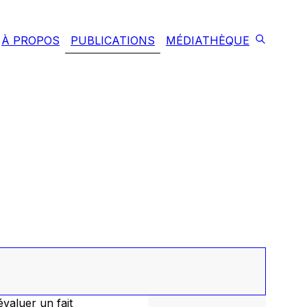
À PROPOS
PUBLICATIONS
MÉDIATHÈQUE
évaluer un fait