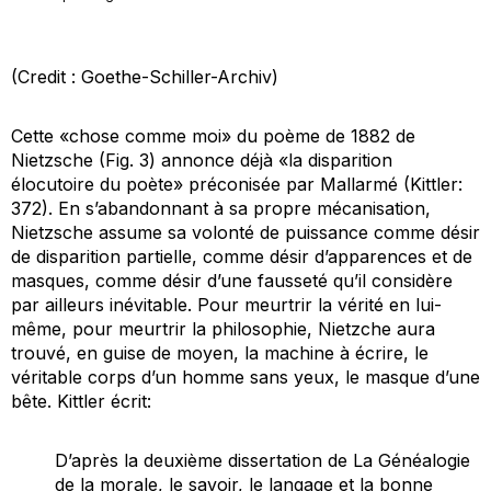
(Credit : Goethe-Schiller-Archiv)
Cette «chose comme moi» du poème de 1882 de
Nietzsche (Fig. 3) annonce déjà «la disparition
élocutoire du poète» préconisée par Mallarmé (Kittler:
372). En s’abandonnant à sa propre mécanisation,
Nietzsche assume sa volonté de puissance comme désir
de disparition partielle, comme désir d’apparences et de
masques, comme désir d’une fausseté qu’il considère
par ailleurs inévitable. Pour meurtrir la vérité en lui-
même, pour meurtrir la philosophie, Nietzche aura
trouvé, en guise de moyen, la machine à écrire, le
véritable corps d’un homme sans yeux, le masque d’une
bête. Kittler écrit:
D’après la deuxième dissertation de
La Généalogie
de la morale
, le savoir, le langage et la bonne