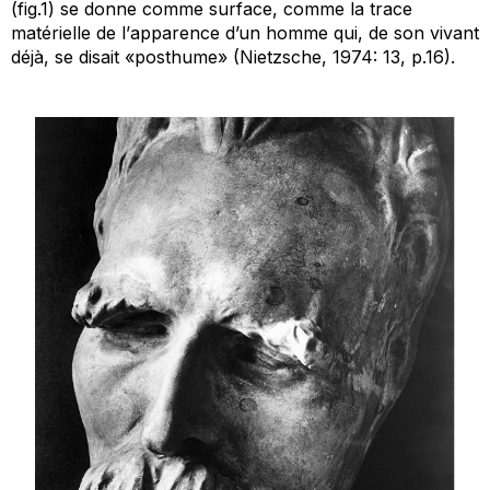
(fig.1) se donne comme
surface
, comme la trace
matérielle de l’
apparence
d’un homme qui, de son vivant
déjà, se disait «posthume» (Nietzsche, 1974: 13, p.16).