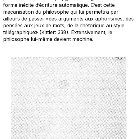
forme inédite d’écriture automatique. C’est cette
mécanisation du philosophe qui lui permettra par
ailleurs de passer «des arguments aux aphorismes, des
pensées aux jeux de mots, de la rhétorique au style
télégraphique» (Kittler: 338). Extensivement, le
philosophe lui-même devient machine.