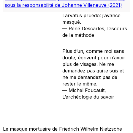
sous la responsabilité de Johanne Villeneuve
(2021)
Larvatus pruedo
: j’avance
masqué.
— René Descartes,
Discours
de la méthode
Plus d’un, comme moi sans
doute, écrivent pour n’avoir
plus de visages. Ne me
demandez pas qui je suis et
ne me demandez pas de
rester le même.
— Michel Foucault,
L’archéologie du savoir
Le masque mortuaire de Friedrich Wilhelm Nietzsche