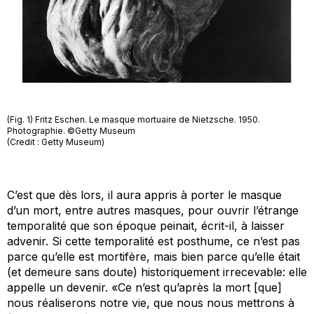
(Fig. 1) Fritz Eschen. Le masque mortuaire de Nietzsche. 1950.
Photographie. ©Getty Museum
(Credit : Getty Museum)
C’est que dès lors, il aura appris à porter le masque
d’un mort, entre autres masques, pour ouvrir l’étrange
temporalité que son époque peinait, écrit-il, à laisser
advenir. Si cette temporalité est posthume, ce n’est pas
parce qu’elle est mortifère, mais bien parce qu’elle était
(et demeure sans doute) historiquement irrecevable: elle
appelle un devenir. «Ce n’est qu’après la mort [que]
nous réaliserons notre vie, que nous nous mettrons à