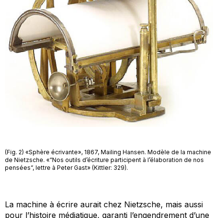
(Fig. 2) «Sphère écrivante», 1867, Mailing Hansen. Modèle de la machine
de Nietzsche. «”Nos outils d’écriture participent à l’élaboration de nos
pensées”, lettre à Peter Gast» (Kittler: 329).
La machine à écrire aurait chez Nietzsche, mais aussi
pour l’histoire médiatique, garanti l’engendrement d’une