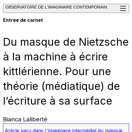
OBSERVATOIRE DE L'IMAGINAIRE CONTEMPORAIN
Entrée de carnet
Du masque de Nietzsche
à la machine à écrire
kittlérienne. Pour une
théorie (médiatique) de
l’écriture à sa surface
Bianca Laliberté
Article paru dans
L’imaginaire intermédial du masque
,