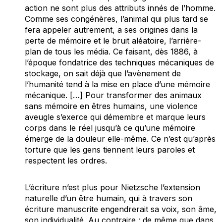
action ne sont plus des attributs innés de l’homme.
Comme ses congénères, l’animal qui plus tard se
fera appeler autrement, a ses origines dans la
perte de mémoire et le bruit aléatoire, l’arrière-
plan de tous les média. Ce faisant, dès 1886, à
l’époque fondatrice des techniques mécaniques de
stockage, on sait déjà que l’avènement de
l’humanité tend à la mise en place d’une mémoire
mécanique. […] Pour transformer des animaux
sans mémoire en êtres humains, une violence
aveugle s’exerce qui démembre et marque leurs
corps dans le réel jusqu’à ce qu’une mémoire
émerge de la douleur elle-même. Ce n’est qu’après
torture que les gens tiennent leurs paroles et
respectent les ordres.
L’écriture n’est plus pour Nietzsche l’extension
naturelle d’un être humain, qui à travers son
écriture manuscrite engendrerait sa voix, son âme,
son individualité. Au contraire : de même que dans