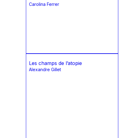
Carolina Ferrer
Les champs de l’atopie
Alexandre Gillet