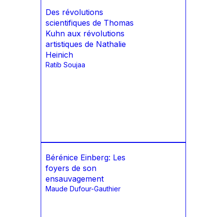
Des révolutions
scientifiques de Thomas
Kuhn aux révolutions
artistiques de Nathalie
Heinich
Ratib Soujaa
Bérénice Einberg: Les
foyers de son
ensauvagement
Maude Dufour-Gauthier