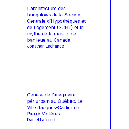
L’architecture des
bungalows de la Société
Centrale d’Hypothèques et
de Logement (SCHL) et le
mythe de la maison de
banlieue au Canada
Jonathan Lachance
Genèse de l’imaginaire
périurbain au Québec. Le
Ville Jacques-Cartier de
Pierre Vallières
Daniel Laforest