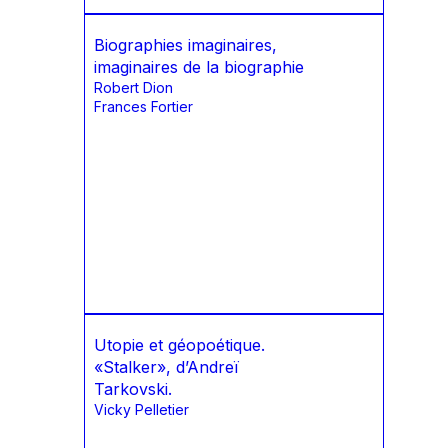
Biographies imaginaires,
imaginaires de la biographie
Robert Dion
Frances Fortier
Utopie et géopoétique.
«Stalker», d’Andreï
Tarkovski.
Vicky Pelletier