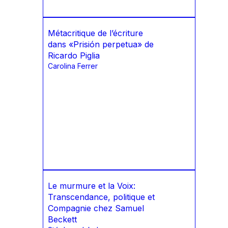
Métacritique de l’écriture
dans «Prisión perpetua» de
Ricardo Piglia
Carolina Ferrer
Le murmure et la Voix:
Transcendance, politique et
Compagnie chez Samuel
Beckett