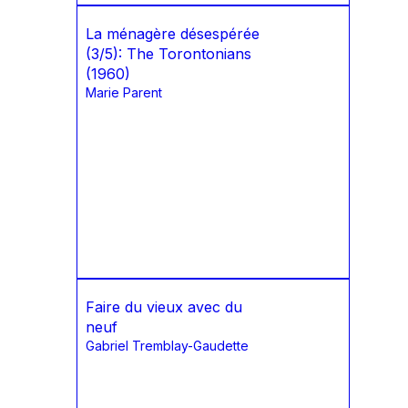
La ménagère désespérée
(3/5): The Torontonians
(1960)
Marie Parent
Faire du vieux avec du
neuf
Gabriel Tremblay-Gaudette