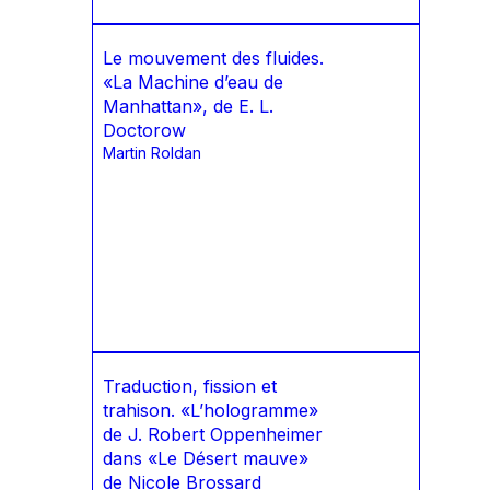
Le mouvement des fluides.
«La Machine d’eau de
Manhattan», de E. L.
Doctorow
Martin Roldan
Traduction, fission et
trahison. «L’hologramme»
de J. Robert Oppenheimer
dans «Le Désert mauve»
de Nicole Brossard