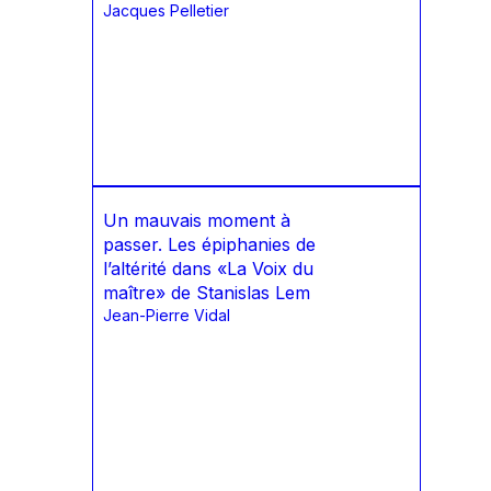
Jacques Pelletier
Un mauvais moment à
passer. Les épiphanies de
l’altérité dans «La Voix du
maître» de Stanislas Lem
Jean-Pierre Vidal