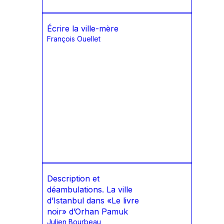
Écrire la ville-mère
François Ouellet
Description et
déambulations. La ville
d’Istanbul dans «Le livre
noir» d’Orhan Pamuk
Julien Bourbeau