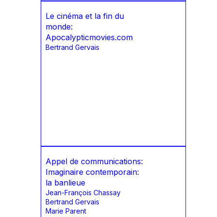
Le cinéma et la fin du
monde:
Apocalypticmovies.com
Bertrand Gervais
Appel de communications:
Imaginaire contemporain:
la banlieue
Jean-François Chassay
Bertrand Gervais
Marie Parent