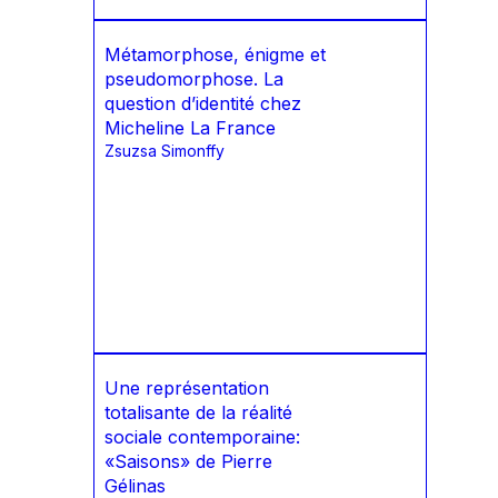
Métamorphose, énigme et
pseudomorphose. La
question d’identité chez
Micheline La France
Zsuzsa Simonffy
Une représentation
totalisante de la réalité
sociale contemporaine:
«Saisons» de Pierre
Gélinas