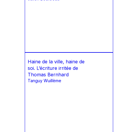
Haine de la ville, haine de
soi. L’écriture irritée de
Thomas Bernhard
Tanguy Wuillème