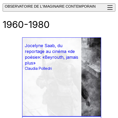
OBSERVATOIRE DE L'IMAGINAIRE CONTEMPORAIN
1960-1980
Jocelyne Saab, du
reportage au cinéma «de
poésie»: «Beyrouth, jamais
plus»
Claudia Polledri