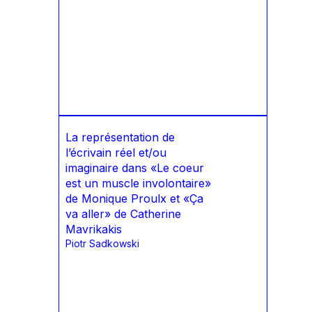
La représentation de
l’écrivain réel et/ou
imaginaire dans «Le coeur
est un muscle involontaire»
de Monique Proulx et «Ça
va aller» de Catherine
Mavrikakis
Piotr Sadkowski