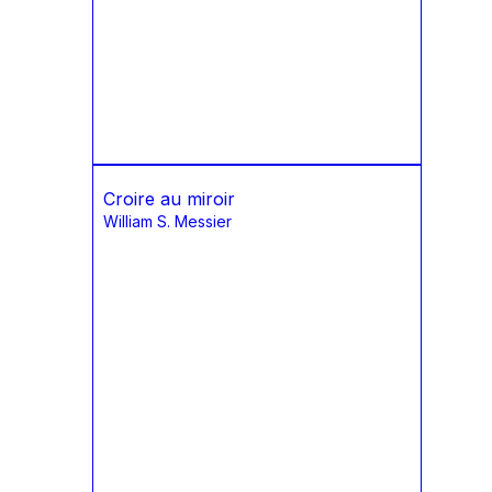
Croire au miroir
William S. Messier