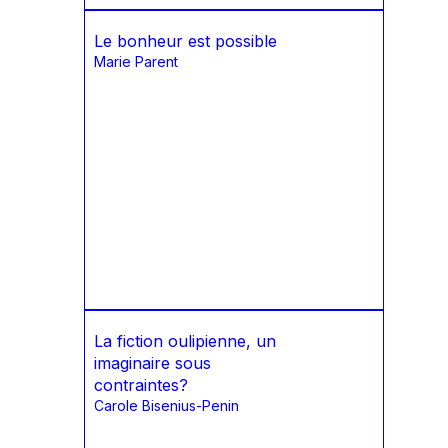
Le bonheur est possible
Marie Parent
La fiction oulipienne, un
imaginaire sous
contraintes?
Carole Bisenius-Penin