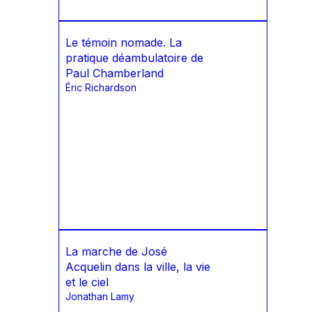
Le témoin nomade. La
pratique déambulatoire de
Paul Chamberland
Éric Richardson
La marche de José
Acquelin dans la ville, la vie
et le ciel
Jonathan Lamy