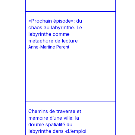
«Prochain épisode»: du
chaos au labyrinthe. Le
labyrinthe comme
métaphore de lecture
Anne-Martine Parent
Chemins de traverse et
mémoire d’une ville: la
double spatialité du
labyrinthe dans «L’emploi