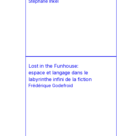
Stéphane Inkel
Lost in the Funhouse:
espace et langage dans le
labyrinthe infini de la fiction
Frédérique Godefroid