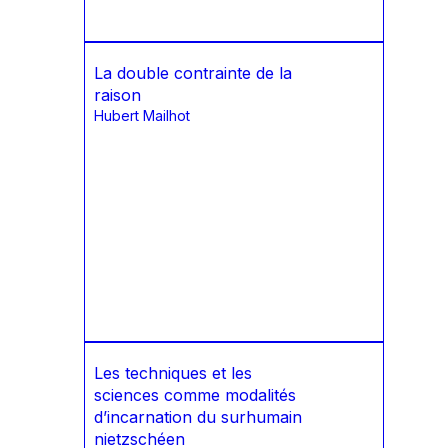
La double contrainte de la
raison
Hubert Mailhot
Les techniques et les
sciences comme modalités
d’incarnation du surhumain
nietzschéen