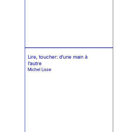
Lire, toucher: d’une main à
l’autre
Michel Lisse