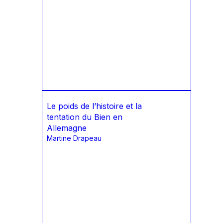
Le poids de l’histoire et la
tentation du Bien en
Allemagne
Martine Drapeau