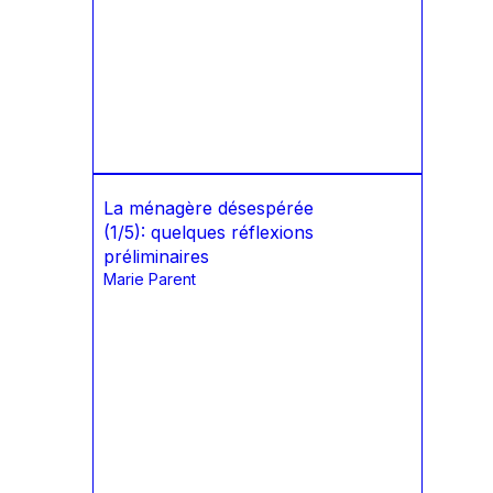
La ménagère désespérée
(1/5): quelques réflexions
préliminaires
Marie Parent