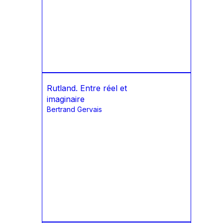
Rutland. Entre réel et
imaginaire
Bertrand Gervais