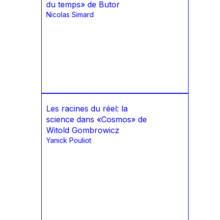
du temps» de Butor
Nicolas Simard
Les racines du réel: la
science dans «Cosmos» de
Witold Gombrowicz
Yanick Pouliot