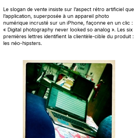
Le slogan de vente insiste sur l’aspect rétro artificiel que
l’application, superposée à un appareil photo
numérique incrusté sur un iPhone, façonne en un clic :
« Digital photography never looked so analog ». Les six
premières lettres identifient la clientèle-cible du produit :
les néo-hipsters.