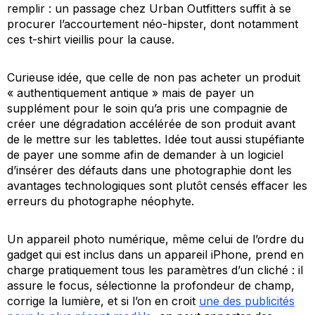
remplir : un passage chez Urban Outfitters suffit à se
procurer l’accourtement néo-hipster, dont notamment
ces t-shirt vieillis pour la cause.
Curieuse idée, que celle de non pas acheter un produit
« authentiquement antique » mais de payer un
supplément pour le soin qu’a pris une compagnie de
créer une dégradation accélérée de son produit avant
de le mettre sur les tablettes. Idée tout aussi stupéfiante
de payer une somme afin de demander à un logiciel
d’insérer des défauts dans une photographie dont les
avantages technologiques sont plutôt censés effacer les
erreurs du photographe néophyte.
Un appareil photo numérique, même celui de l’ordre du
gadget qui est inclus dans un appareil iPhone, prend en
charge pratiquement tous les paramètres d’un cliché : il
assure le focus, sélectionne la profondeur de champ,
corrige la lumière, et si l’on en croit
une des publicités