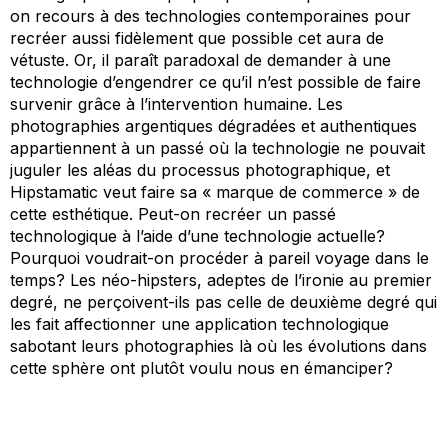
on recours à des technologies contemporaines pour
recréer aussi fidèlement que possible cet aura de
vétuste. Or, il paraît paradoxal de demander à une
technologie d’engendrer ce qu’il n’est possible de faire
survenir grâce à l’intervention humaine. Les
photographies argentiques dégradées et authentiques
appartiennent à un passé où la technologie ne pouvait
juguler les aléas du processus photographique, et
Hipstamatic veut faire sa « marque de commerce » de
cette esthétique. Peut-on recréer un passé
technologique à l’aide d’une technologie actuelle?
Pourquoi voudrait-on procéder à pareil voyage dans le
temps? Les néo-hipsters, adeptes de l’ironie au premier
degré, ne perçoivent-ils pas celle de deuxième degré qui
les fait affectionner une application technologique
sabotant leurs photographies là où les évolutions dans
cette sphère ont plutôt voulu nous en émanciper?