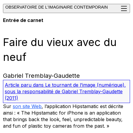
OBSERVATOIRE DE L'IMAGINAIRE CONTEMPORAIN
Entrée de carnet
Faire du vieux avec du
neuf
Gabriel Tremblay-Gaudette
Article paru dans
Le tournant de l’image (numérique)
,
sous la responsabilité de Gabriel Tremblay-Gaudette
(2011)
Sur
son site Web
, l’application Hipstamatic est décrite
ainsi : « The Hipstamatic for iPhone is an application
that brings back the look, feel, unpredictable beauty,
and fun of plastic toy cameras from the past. »