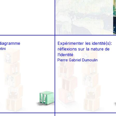
 diagramme
Expérimenter les identité(s):
tini
réflexions sur la nature de
l’identité
Pierre Gabriel Dumoulin