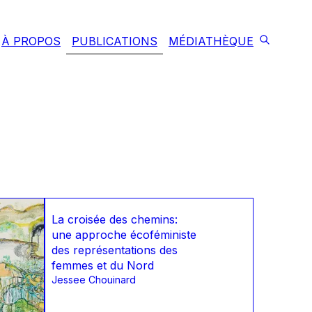
À PROPOS
PUBLICATIONS
MÉDIATHÈQUE
La croisée des chemins:
une approche écoféministe
des représentations des
femmes et du Nord
Jessee Chouinard