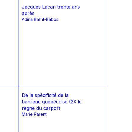
Jacques Lacan trente ans
après
Adina Balint-Babos
De la spécificité de la
banlieue québécoise (2): le
règne du carport
Marie Parent