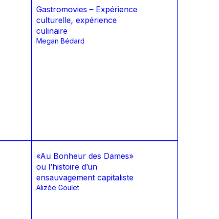
Gastromovies – Expérience
culturelle, expérience
culinaire
Megan Bédard
«Au Bonheur des Dames»
ou l’histoire d’un
ensauvagement capitaliste
Alizée Goulet