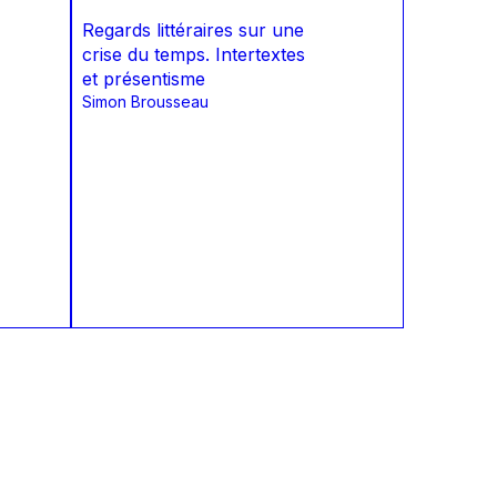
Regards littéraires sur une
crise du temps. Intertextes
et présentisme
Simon Brousseau