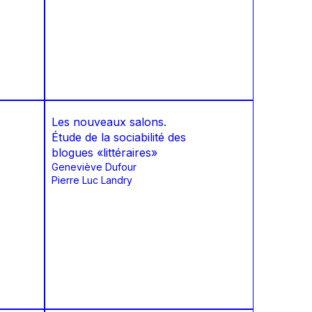
Les nouveaux salons.
Étude de la sociabilité des
blogues «littéraires»
Geneviève Dufour
Pierre Luc Landry