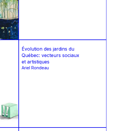
Évolution des jardins du
Québec: vecteurs sociaux
et artistiques
Ariel Rondeau