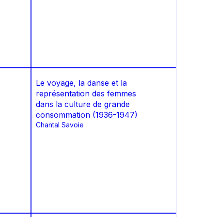
Le voyage, la danse et la
représentation des femmes
dans la culture de grande
consommation (1936-1947)
Chantal Savoie