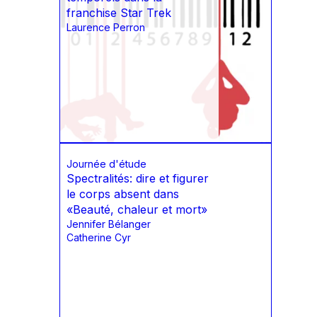
franchise Star Trek
Laurence Perron
Journée d'étude
Spectralités: dire et figurer
le corps absent dans
«Beauté, chaleur et mort»
Jennifer Bélanger
Catherine Cyr