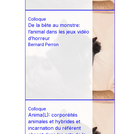
Colloque
De la bête au monstre:
l’animal dans les jeux vidéo
d’horreur
Bernard Perron
Colloque
Anima(L): corporéités
animales et hybrides et
incarnation du référent