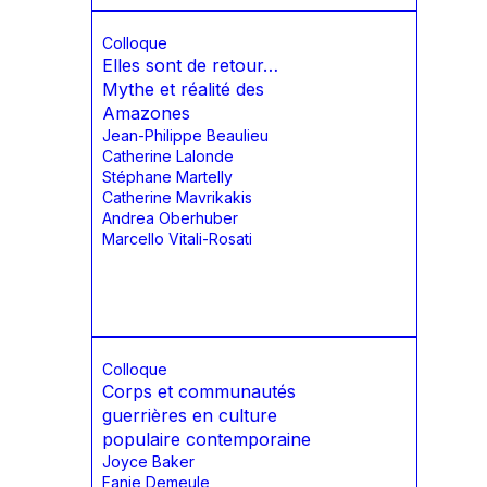
Colloque
Elles sont de retour…
Mythe et réalité des
Amazones
Jean-Philippe Beaulieu
Catherine Lalonde
Stéphane Martelly
Catherine Mavrikakis
Andrea Oberhuber
Marcello Vitali-Rosati
Colloque
Corps et communautés
guerrières en culture
populaire contemporaine
Joyce Baker
Fanie Demeule