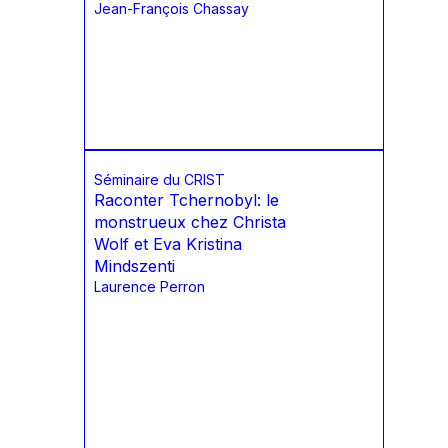
Jean-François Chassay
Séminaire du CRIST
Raconter Tchernobyl: le
monstrueux chez Christa
Wolf et Eva Kristina
Mindszenti
Laurence Perron