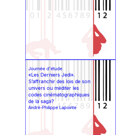
Journée d'étude
«Les Derniers Jedi».
S’affranchir des lois de son
univers ou méditer les
codes cinématographiques
de la saga?
André-Philippe Lapointe