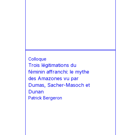
Colloque
Trois légitimations du
féminin affranchi: le mythe
des Amazones vu par
Dumas, Sacher-Masoch et
Dunan
Patrick Bergeron