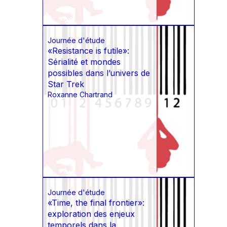
Journée d'étude
«Resistance is futile»:
Sérialité et mondes
possibles dans l’univers de
Star Trek
Roxanne Chartrand
Journée d'étude
«Time, the final frontier»:
exploration des enjeux
temporels dans la