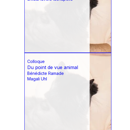
Colloque
Du point de vue animal
Bénédicte Ramade
Magali Uhl