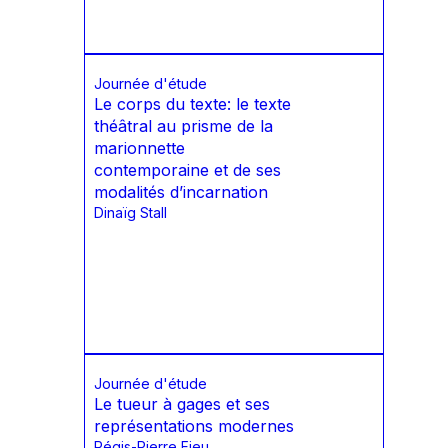
Journée d'étude
Le corps du texte: le texte
théâtral au prisme de la
marionnette
contemporaine et de ses
modalités d’incarnation
Dinaïg Stall
Journée d'étude
Le tueur à gages et ses
représentations modernes
Régis-Pierre Fieu