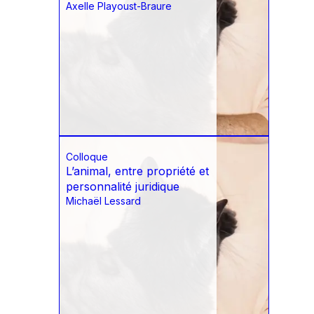
Axelle Playoust-Braure
Colloque
L’animal, entre propriété et
personnalité juridique
Michaël Lessard