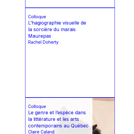
Colloque
L’hagiographie visuelle de
la sorcière du marais
Maurepas
Rachel Doherty
Colloque
Le genre et l’espèce dans
la littérature et les arts
contemporains au Québec
Claire Caland