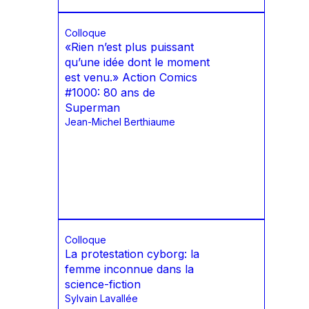
Colloque
«Rien n’est plus puissant
qu’une idée dont le moment
est venu.» Action Comics
#1000: 80 ans de
Superman
Jean-Michel Berthiaume
Colloque
La protestation cyborg: la
femme inconnue dans la
science-fiction
Sylvain Lavallée