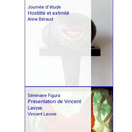
Journée d'étude
Hostilité et extimité
Anne Béraud
Séminaire Figura
Présentation de Vincent
Lavoie
Vincent Lavoie