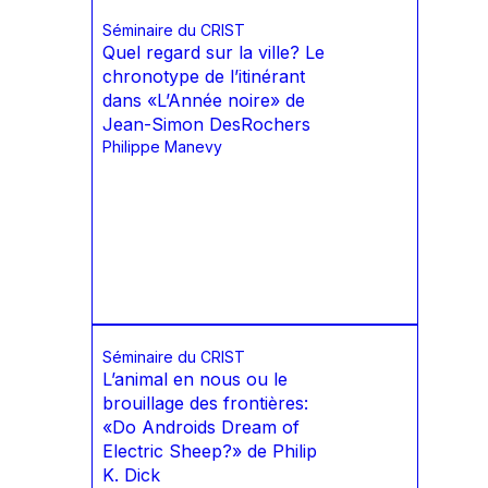
Séminaire du CRIST
Quel regard sur la ville? Le
chronotype de l’itinérant
dans «L’Année noire» de
Jean-Simon DesRochers
Philippe Manevy
Séminaire du CRIST
L’animal en nous ou le
brouillage des frontières:
«Do Androids Dream of
Electric Sheep?» de Philip
K. Dick