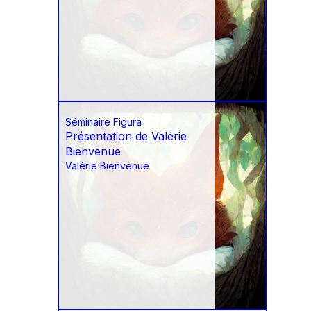
Séminaire Figura
Présentation de Valérie
Bienvenue
Valérie Bienvenue