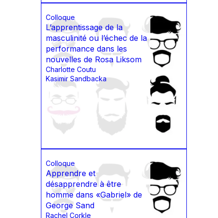
Colloque
L’apprentissage de la
masculinité ou l’échec de la
performance dans les
nouvelles de Rosa Liksom
Charlotte Coutu
Kasimir Sandbacka
Colloque
Apprendre et
désapprendre à être
homme dans «Gabriel» de
George Sand
Rachel Corkle