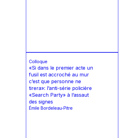
Colloque
«Si dans le premier acte un
fusil est accroché au mur
c’est que personne ne
tirera»: l’anti-série policière
«Search Party» à l’assaut
des signes
Émile Bordeleau-Pitre