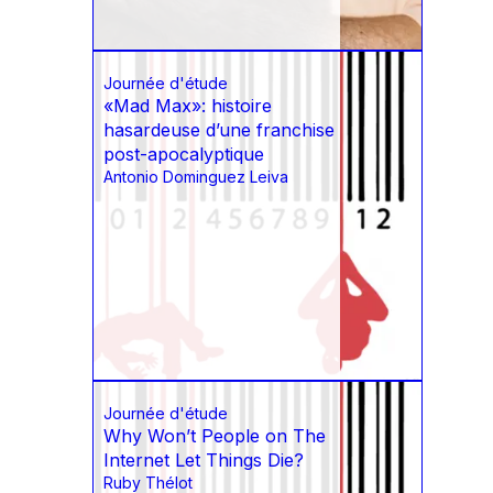
Journée d'étude
«Mad Max»: histoire
hasardeuse d’une franchise
post-apocalyptique
Antonio Dominguez Leiva
Journée d'étude
Why Won’t People on The
Internet Let Things Die?
Ruby Thélot