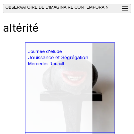
OBSERVATOIRE DE L'IMAGINAIRE CONTEMPORAIN
altérité
Journée d'étude
Jouissance et Ségrégation
Mercedes Rouault