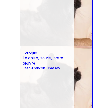
Colloque
Le chien, sa vie, notre
œuvre
Jean-François Chassay