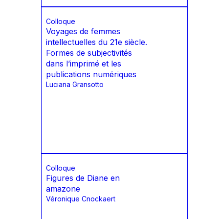
Colloque
Voyages de femmes
intellectuelles du 21e siècle.
Formes de subjectivités
dans l’imprimé et les
publications numériques
Luciana Gransotto
Colloque
Figures de Diane en
amazone
Véronique Cnockaert