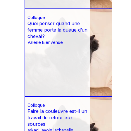
Colloque
Quoi penser quand une
femme porte la queue d’un
cheval?
Valérie Bienvenue
Colloque
Faire la couleuvre est-il un
travail de retour aux
sources
arkadi lavoie lachapelle