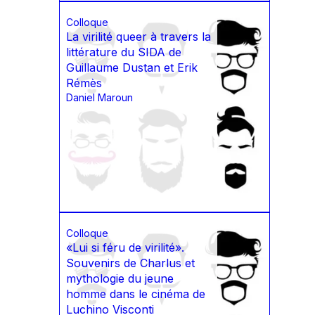
Colloque
La virilité queer à travers la
littérature du SIDA de
Guillaume Dustan et Erik
Rémès
Daniel Maroun
Colloque
«Lui si féru de virilité».
Souvenirs de Charlus et
mythologie du jeune
homme dans le cinéma de
Luchino Visconti