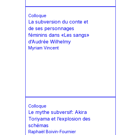
Colloque
La subversion du conte et
de ses personnages
féminins dans «Les sangs»
d’Audrée Wilhelmy
Myriam Vincent
Colloque
Le mythe subversif: Akira
Toriyama et l’explosion des
schémas
Raphaël Boivin-Fournier