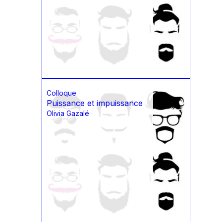
Colloque
Puissance et impuissance
Olivia Gazalé