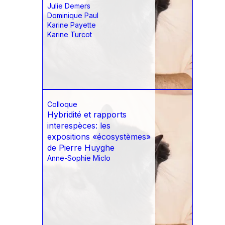
Julie Demers
Dominique Paul
Karine Payette
Karine Turcot
Colloque
Hybridité et rapports
interespèces: les
expositions «écosystèmes»
de Pierre Huyghe
Anne-Sophie Miclo