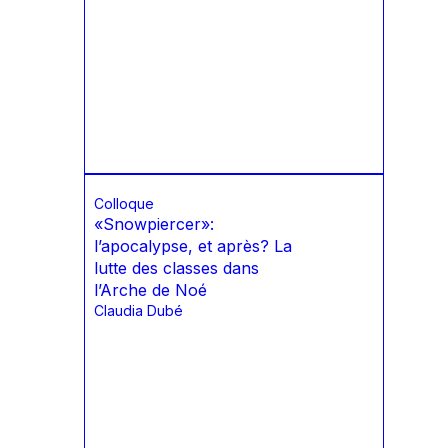
Colloque
«Snowpiercer»:
l’apocalypse, et après? La
lutte des classes dans
l’Arche de Noé
Claudia Dubé