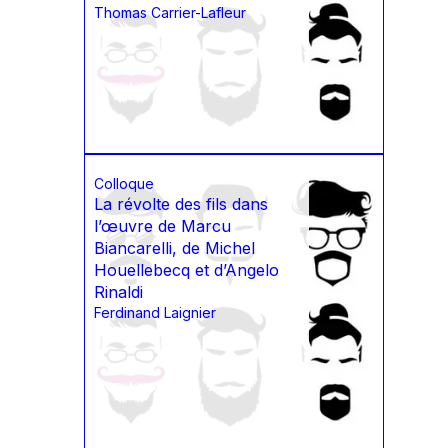
Thomas Carrier-Lafleur
Colloque
La révolte des fils dans
l’œuvre de Marcu
Biancarelli, de Michel
Houellebecq et d’Angelo
Rinaldi
Ferdinand Laignier