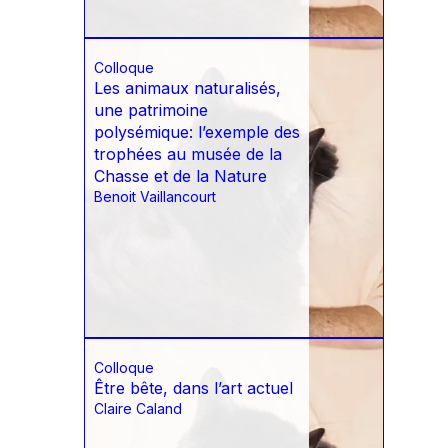
Colloque
Les animaux naturalisés,
une patrimoine
polysémique: l’exemple des
trophées au musée de la
Chasse et de la Nature
Benoit Vaillancourt
Colloque
Être bête, dans l’art actuel
Claire Caland