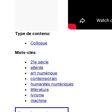
Type de contenu:
Colloque
Mots-clés:
21e siècle
altérité
art numérique
contemporain
humanités numériques
littérature
lyrisme
machine