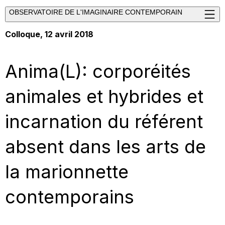
OBSERVATOIRE DE L'IMAGINAIRE CONTEMPORAIN
Colloque, 12 avril 2018
Anima(L): corporéités
animales et hybrides et
incarnation du référent
absent dans les arts de
la marionnette
contemporains