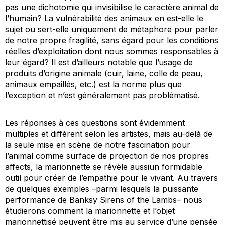
pas une dichotomie qui invisibilise le caractère animal de
l’humain? La vulnérabilité des animaux en est-elle le
sujet ou sert-elle uniquement de métaphore pour parler
de notre propre fragilité, sans égard pour les conditions
réelles d’exploitation dont nous sommes responsables à
leur égard? Il est d’ailleurs notable que l’usage de
produits d’origine animale (cuir, laine, colle de peau,
animaux empaillés, etc.) est la norme plus que
l’exception et n’est généralement pas problématisé.
Les réponses à ces questions sont évidemment
multiples et diffèrent selon les artistes, mais au-delà de
la seule mise en scène de notre fascination pour
l’animal comme surface de projection de nos propres
affects, la marionnette se révèle aussiun formidable
outil pour créer de l’empathie pour le vivant. Au travers
de quelques exemples –parmi lesquels la puissante
performance de Banksy
Sirens of the Lambs
– nous
étudierons comment la marionnette et l’objet
marionnettisé peuvent être mis au service d’une pensée