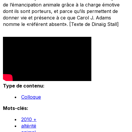
de l’émancipation animale grâce à la charge émotive
dont ils sont porteurs, et parce qu’ils permettent de
donner vie et présence à ce que Carol J. Adams
nomme le «référent absent». [Texte de Dinaïg Stall]
Type de contenu:
Colloque
Mots-clés:
2010 +
altérité