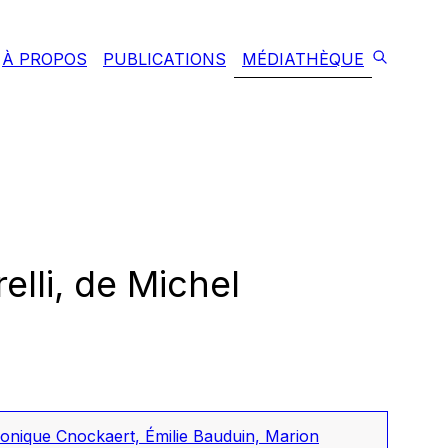
À PROPOS
PUBLICATIONS
MÉDIATHÈQUE
elli, de Michel
nique Cnockaert, Émilie Bauduin, Marion