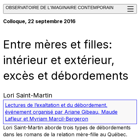
OBSERVATOIRE DE L'IMAGINAIRE CONTEMPORAIN
Colloque, 22 septembre 2016
Entre mères et filles:
intérieur et extérieur,
excès et débordements
Lori Saint-Martin
Lectures de l’exaltation et du débordement
,
événement organisé par Ariane Gibeau, Maude
Lafleur et Myriam Marcil-Bergeron
Lori Saint-Martin aborde trois types de débordements
dans les romans de la relation mère-fille au Québec.