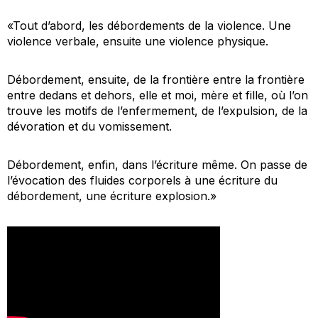
«Tout d’abord, les débordements de la violence. Une
violence verbale, ensuite une violence physique.
Débordement, ensuite, de la frontière entre la frontière
entre dedans et dehors, elle et moi, mère et fille, où l’on
trouve les motifs de l’enfermement, de l’expulsion, de la
dévoration et du vomissement.
Débordement, enfin, dans l’écriture même. On passe de
l’évocation des fluides corporels à une écriture du
débordement, une écriture explosion.»