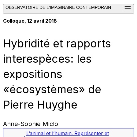
OBSERVATOIRE DE L'IMAGINAIRE CONTEMPORAIN
Colloque, 12 avril 2018
Hybridité et rapports
interespèces: les
expositions
«écosystèmes» de
Pierre Huyghe
Anne-Sophie Miclo
L’animal et l’humain. Représenter et