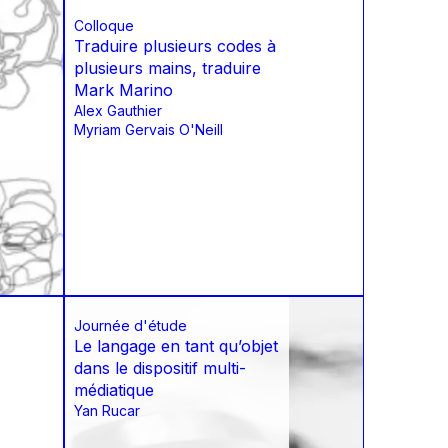
Colloque
Traduire plusieurs codes à
plusieurs mains, traduire
Mark Marino
Alex Gauthier
Myriam Gervais O'Neill
Journée d'étude
Le langage en tant qu’objet
dans le dispositif multi-
médiatique
Yan Rucar