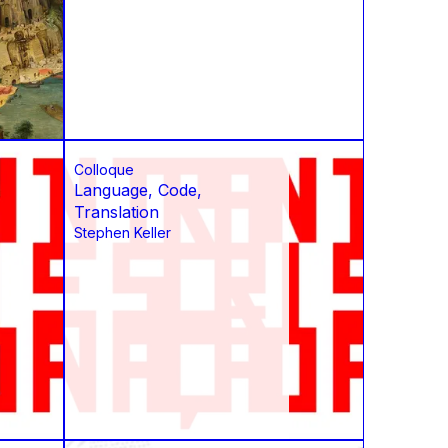
Colloque
Language, Code,
Translation
Stephen Keller