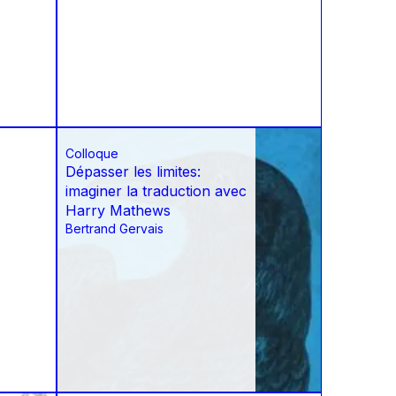
Colloque
Dépasser les limites:
imaginer la traduction avec
Harry Mathews
Bertrand Gervais