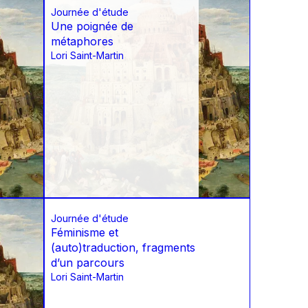
Journée d'étude
Une poignée de
métaphores
Lori Saint-Martin
Journée d'étude
Féminisme et
(auto)traduction, fragments
d’un parcours
Lori Saint-Martin