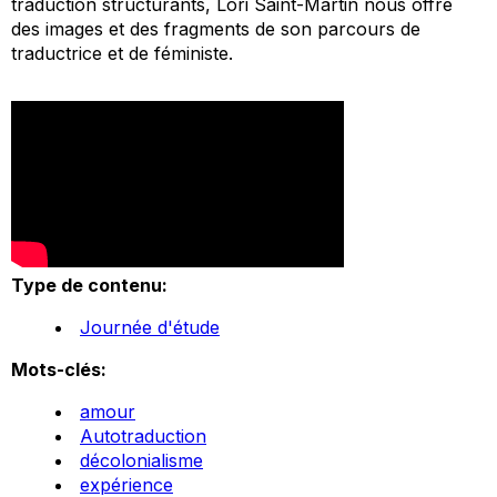
traduction structurants, Lori Saint-Martin nous offre
des images et des fragments de son parcours de
traductrice et de féministe.
Type de contenu:
Journée d'étude
Mots-clés:
amour
Autotraduction
décolonialisme
expérience