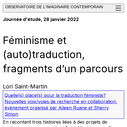
OBSERVATOIRE DE L'IMAGINAIRE CONTEMPORAIN
Journée d'étude, 28 janvier 2022
Féminisme et
(auto)traduction,
fragments d’un parcours
Lori Saint-Martin
Quelle(s) place(s) pour la traduction féministe?
Nouvelles voix/voies de recherche en collaboration
,
événement organisé par Aileen Ruane et Sherry
Simon
En racontant trois histoires liées à des projets de