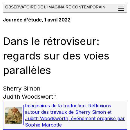
OBSERVATOIRE DE L'IMAGINAIRE CONTEMPORAIN
Journée d'étude, 1 avril 2022
Dans le rétroviseur:
regards sur des voies
parallèles
Sherry Simon
Judith Woodsworth
Imaginaires de la traduction. Réflexions
autour des travaux de Sherry Simon et
Judith Woodsworth
,
événement organisé par
Sophie Marcotte