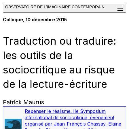
OBSERVATOIRE DE L'IMAGINAIRE CONTEMPORAIN
Colloque, 10 décembre 2015
Traduction ou traduire:
les outils de la
sociocritique au risque
de la lecture-écriture
Patrick Maurus
Repenser le réalisme. IIe Symposium
international de sociocritique
,
événement
organisé par Jean-François Chassay, Elaine