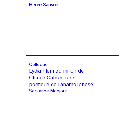
Hervé Sanson
Colloque
Lydia Flem au miroir de
Claude Cahun: une
poétique de l’anamorphose
Servanne Monjour