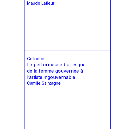
Maude Lafleur
Colloque
La performeuse burlesque:
de la femme gouvernée à
l’artiste ingouvernable
Camille Saintagne