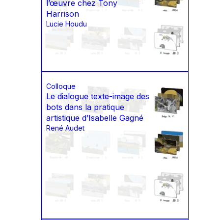
l’œuvre chez Tony
Harrison
Lucie Houdu
Colloque
Le dialogue texte-image des
bots dans la pratique
artistique d’Isabelle Gagné
René Audet