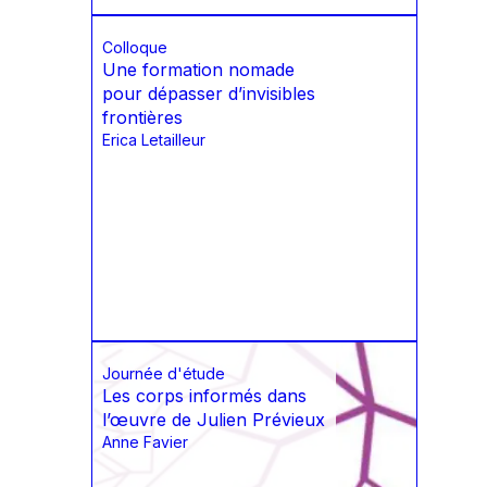
Colloque
Une formation nomade
pour dépasser d’invisibles
frontières
Erica Letailleur
Journée d'étude
Les corps informés dans
l’œuvre de Julien Prévieux
Anne Favier