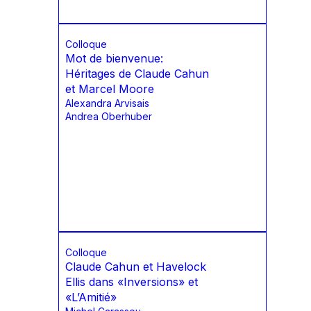
Colloque
Mot de bienvenue:
Héritages de Claude Cahun
et Marcel Moore
Alexandra Arvisais
Andrea Oberhuber
Colloque
Claude Cahun et Havelock
Ellis dans «Inversions» et
«L’Amitié»