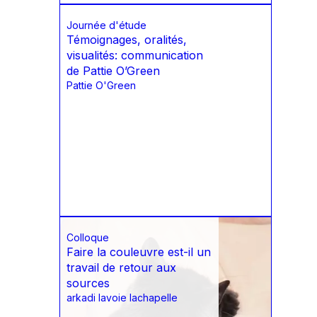
Journée d'étude
Témoignages, oralités,
visualités: communication
de Pattie O’Green
Pattie O'Green
Colloque
Faire la couleuvre est-il un
travail de retour aux
sources
arkadi lavoie lachapelle