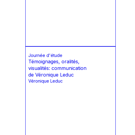
Journée d'étude
Témoignages, oralités,
visualités: communication
de Véronique Leduc
Véronique Leduc