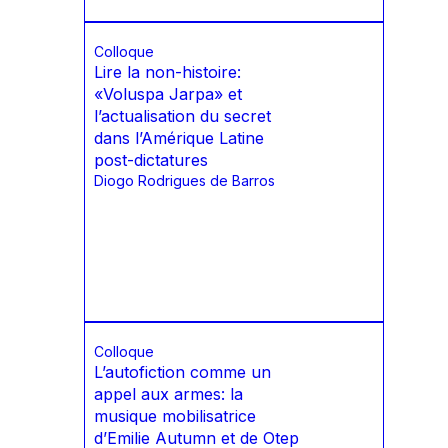
Colloque
Lire la non-histoire:
«Voluspa Jarpa» et
l’actualisation du secret
dans l’Amérique Latine
post-dictatures
Diogo Rodrigues de Barros
Colloque
L’autofiction comme un
appel aux armes: la
musique mobilisatrice
d’Emilie Autumn et de Otep