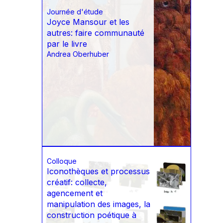
Journée d'étude
Joyce Mansour et les
autres: faire communauté
par le livre
Andrea Oberhuber
Colloque
Iconothèques et processus
créatif: collecte,
agencement et
manipulation des images, la
construction poétique à