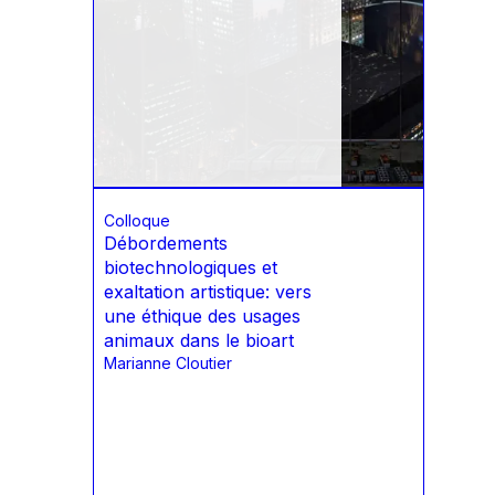
Colloque
Débordements
biotechnologiques et
exaltation artistique: vers
une éthique des usages
animaux dans le bioart
Marianne Cloutier