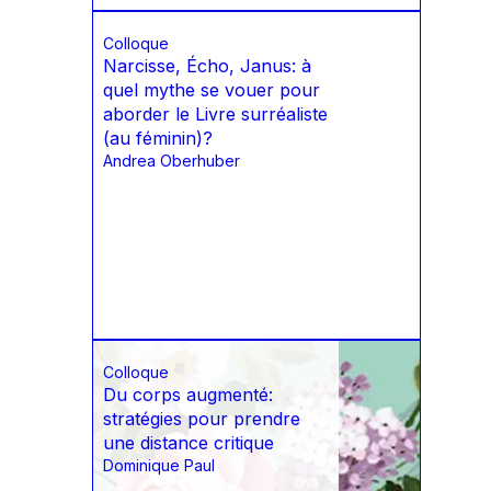
Colloque
Narcisse, Écho, Janus: à
quel mythe se vouer pour
aborder le Livre surréaliste
(au féminin)?
Andrea Oberhuber
Colloque
Du corps augmenté:
stratégies pour prendre
une distance critique
Dominique Paul