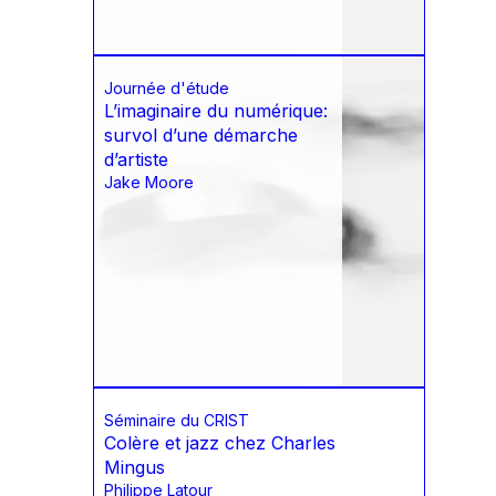
Journée d'étude
L’imaginaire du numérique:
survol d’une démarche
d’artiste
Jake Moore
Séminaire du CRIST
Colère et jazz chez Charles
Mingus
Philippe Latour