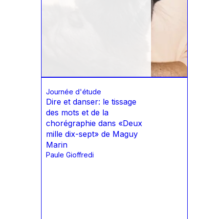
Journée d'étude
Dire et danser: le tissage
des mots et de la
chorégraphie dans «Deux
mille dix-sept» de Maguy
Marin
Paule Gioffredi