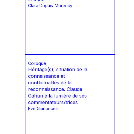
Clara Dupuis-Morency
Colloque
Héritage(s), situation de la
connaissance et
conflictualités de la
reconnaissance. Claude
Cahun à la lumière de ses
commentateurs/trices
Ève Gianoncelli