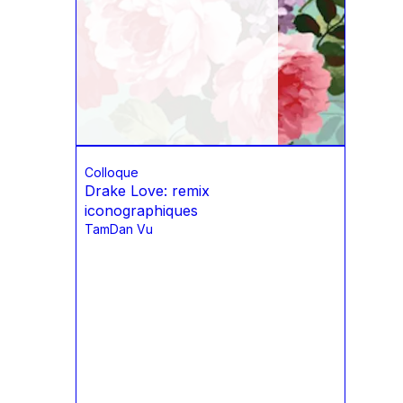
Colloque
Drake Love: remix
iconographiques
TamDan Vu