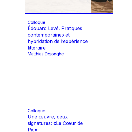
Colloque
Édouard Levé. Pratiques
contemporaines et
hybridation de l’expérience
littéraire
Matthias Dejonghe
Colloque
Une œuvre, deux
signatures: «Le Cœur de
Pic»