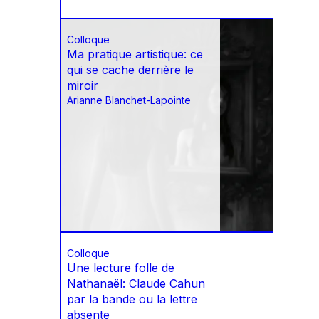
Colloque
Ma pratique artistique: ce
qui se cache derrière le
miroir
Arianne Blanchet-Lapointe
Colloque
Une lecture folle de
Nathanaël: Claude Cahun
par la bande ou la lettre
absente