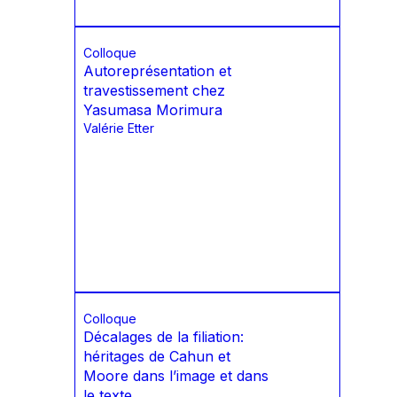
Colloque
Autoreprésentation et
travestissement chez
Yasumasa Morimura
Valérie Etter
Colloque
Décalages de la filiation:
héritages de Cahun et
Moore dans l’image et dans
le texte