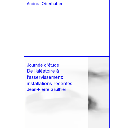
Andrea Oberhuber
Journée d'étude
De l’aléatoire à
l’asservissement:
installations récentes
Jean-Pierre Gauthier