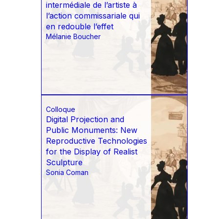
intermédiale de l’artiste à
l’action commissariale qui
en redouble l’effet
Mélanie Boucher
Colloque
Digital Projection and
Public Monuments: New
Reproductive Technologies
for the Display of Realist
Sculpture
Sonia Coman