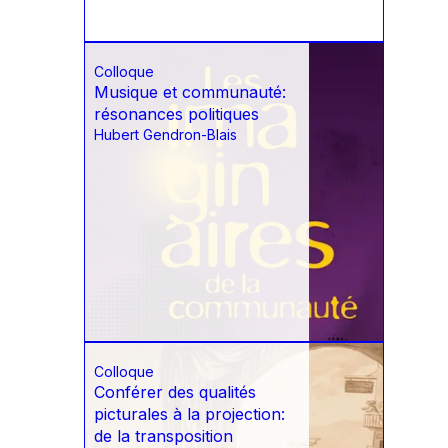
Colloque
Musique et communauté:
résonances politiques
Hubert Gendron-Blais
Colloque
Conférer des qualités
picturales à la projection:
de la transposition