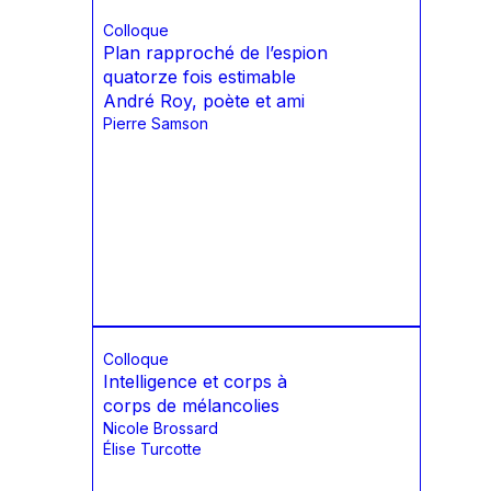
Colloque
Plan rapproché de l’espion
quatorze fois estimable
André Roy, poète et ami
Pierre Samson
Colloque
Intelligence et corps à
corps de mélancolies
Nicole Brossard
Élise Turcotte