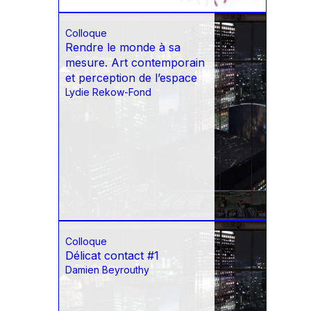
Colloque
Rendre le monde à sa
mesure. Art contemporain
et perception de l’espace
Lydie Rekow-Fond
Colloque
Délicat contact #1
Damien Beyrouthy