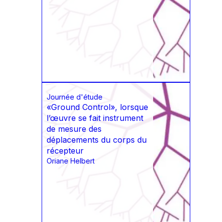
Journée d'étude
«Ground Control», lorsque
l’œuvre se fait instrument
de mesure des
déplacements du corps du
récepteur
Oriane Helbert