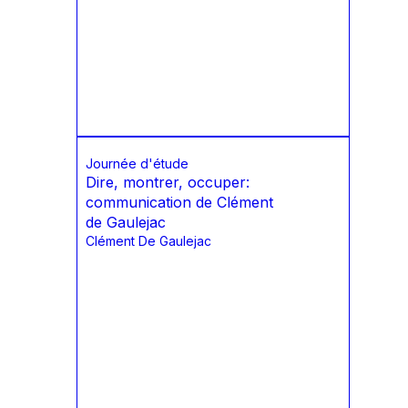
Journée d'étude
Dire, montrer, occuper:
communication de Clément
de Gaulejac
Clément De Gaulejac