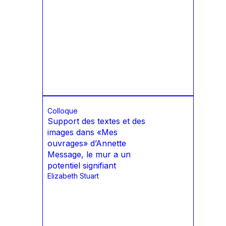
Colloque
Support des textes et des
images dans «Mes
ouvrages» d’Annette
Message, le mur a un
potentiel signifiant
Elizabeth Stuart