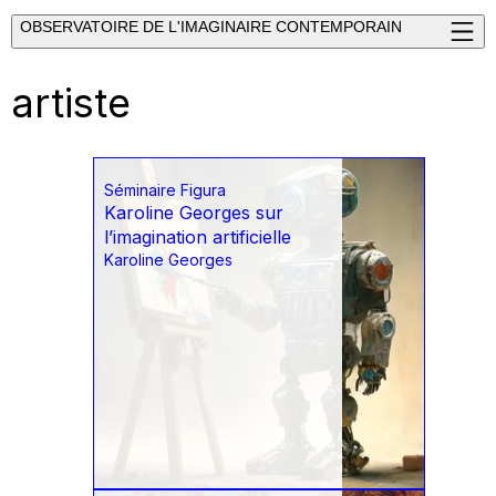
OBSERVATOIRE DE L'IMAGINAIRE CONTEMPORAIN
artiste
Séminaire Figura
Karoline Georges sur
l’imagination artificielle
Karoline Georges