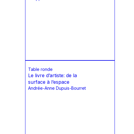
Table ronde
Le livre d’artiste: de la
surface à l’espace
Andrée-Anne Dupuis-Bourret