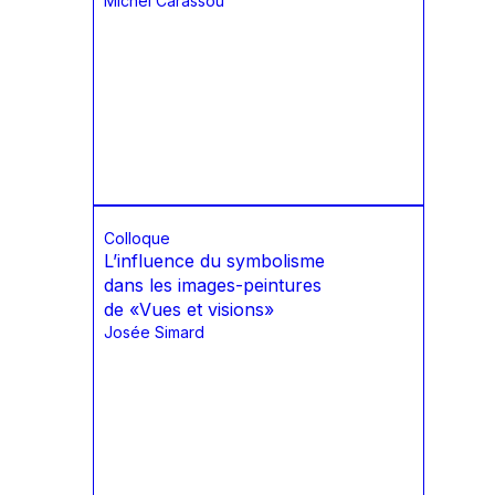
Michel Carassou
Colloque
L’influence du symbolisme
dans les images-peintures
de «Vues et visions»
Josée Simard