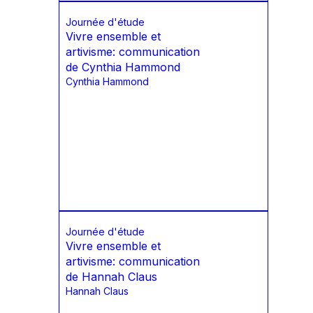
Journée d'étude
Vivre ensemble et
artivisme: communication
de Cynthia Hammond
Cynthia Hammond
Journée d'étude
Vivre ensemble et
artivisme: communication
de Hannah Claus
Hannah Claus