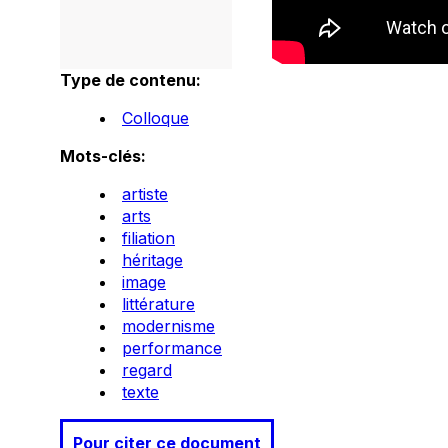
Type de contenu:
Colloque
Mots-clés:
artiste
arts
filiation
héritage
image
littérature
modernisme
performance
regard
texte
Pour citer ce document