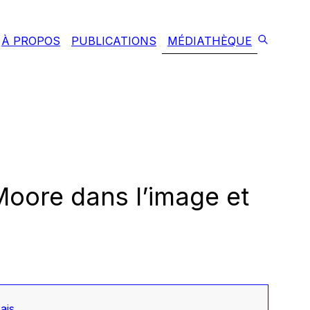
À PROPOS
PUBLICATIONS
MÉDIATHÈQUE
 Moore dans l’image et
ais