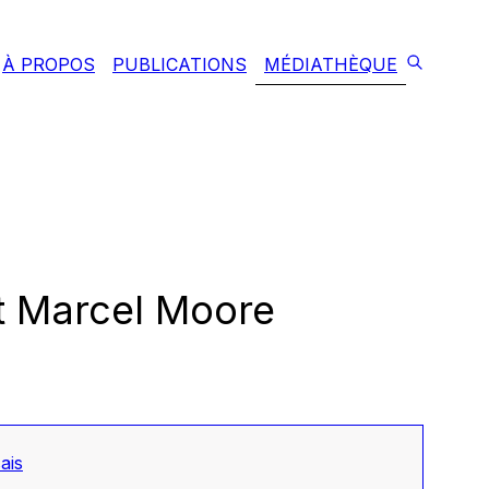
À PROPOS
PUBLICATIONS
MÉDIATHÈQUE
t Marcel Moore
ais