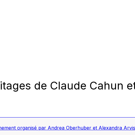
itages de Claude Cahun e
ement organisé par Andrea Oberhuber et Alexandra Arvis