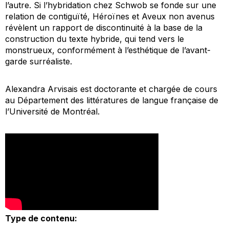
l’autre. Si l’hybridation chez Schwob se fonde sur une
relation de contiguïté, Héroïnes et Aveux non avenus
révèlent un rapport de discontinuité à la base de la
construction du texte hybride, qui tend vers le
monstrueux, conformément à l’esthétique de l’avant-
garde surréaliste.
Alexandra Arvisais est doctorante et chargée de cours
au Département des littératures de langue française de
l’Université de Montréal.
Type de contenu: