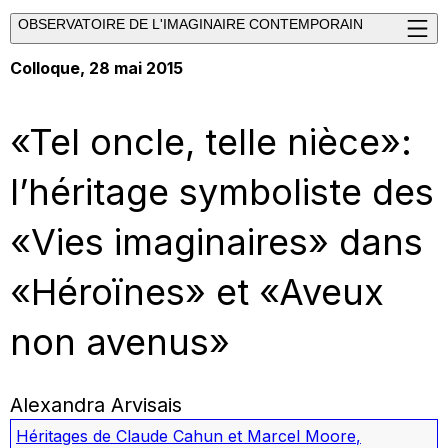
OBSERVATOIRE DE L'IMAGINAIRE CONTEMPORAIN
Colloque, 28 mai 2015
«Tel oncle, telle nièce»:
l’héritage symboliste des
«Vies imaginaires» dans
«Héroïnes» et «Aveux
non avenus»
Alexandra Arvisais
Héritages de Claude Cahun et Marcel Moore
,