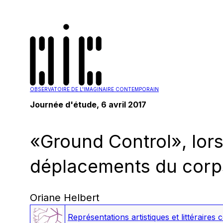
OBSERVATOIRE DE L'IMAGINAIRE CONTEMPORAIN
Journée d'étude, 6 avril 2017
«Ground Control», lors
déplacements du corp
Oriane Helbert
Représentations artistiques et littéraire