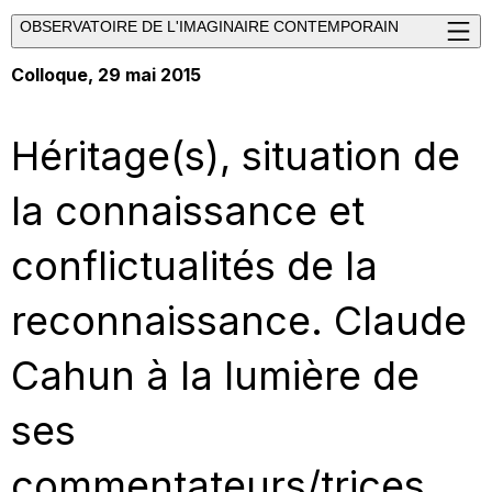
OBSERVATOIRE DE L'IMAGINAIRE CONTEMPORAIN
Colloque, 29 mai 2015
Héritage(s), situation de
la connaissance et
conflictualités de la
reconnaissance. Claude
Cahun à la lumière de
ses
commentateurs/trices