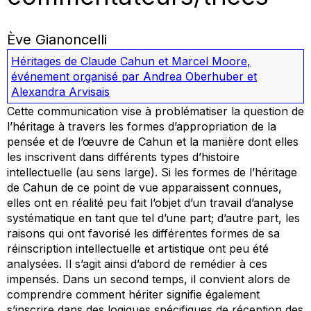
Ève Gianoncelli
Héritages de Claude Cahun et Marcel Moore
,
événement organisé par Andrea Oberhuber et
Alexandra Arvisais
Cette communication vise à problématiser la question de
l’héritage à travers les formes d’appropriation de la
pensée et de l’œuvre de Cahun et la manière dont elles
les inscrivent dans différents types d’histoire
intellectuelle (au sens large). Si les formes de l’héritage
de Cahun de ce point de vue apparaissent connues,
elles ont en réalité peu fait l’objet d’un travail d’analyse
systématique en tant que tel d’une part; d’autre part, les
raisons qui ont favorisé les différentes formes de sa
réinscription intellectuelle et artistique ont peu été
analysées. Il s’agit ainsi d’abord de remédier à ces
impensés. Dans un second temps, il convient alors de
comprendre comment hériter signifie également
s’inscrire dans des logiques spécifiques de réception des