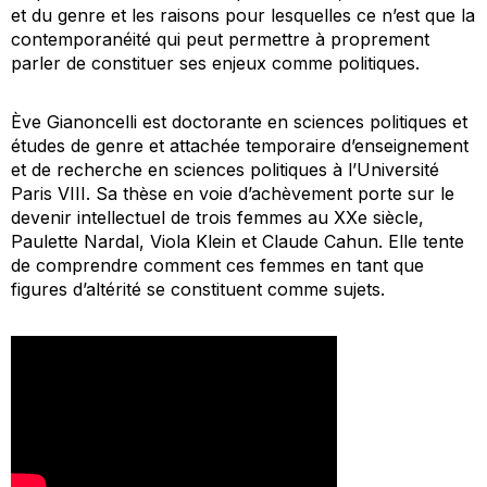
et du genre et les raisons pour lesquelles ce n’est que la
contemporanéité qui peut permettre à proprement
parler de constituer ses enjeux comme politiques.
Ève Gianoncelli est doctorante en sciences politiques et
études de genre et attachée temporaire d’enseignement
et de recherche en sciences politiques à l’Université
Paris VIII. Sa thèse en voie d’achèvement porte sur le
devenir intellectuel de trois femmes au XXe siècle,
Paulette Nardal, Viola Klein et Claude Cahun. Elle tente
de comprendre comment ces femmes en tant que
figures d’altérité se constituent comme sujets.