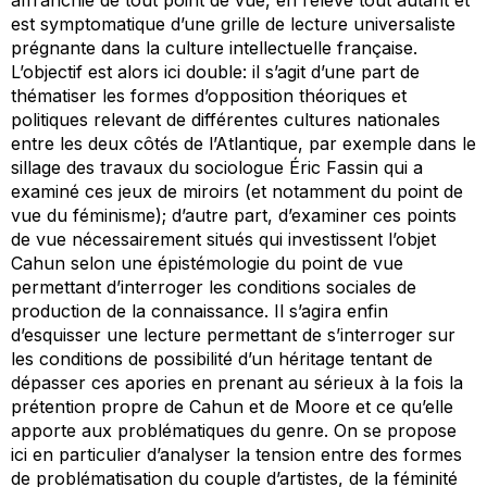
est symptomatique d’une grille de lecture universaliste
prégnante dans la culture intellectuelle française.
L’objectif est alors ici double: il s’agit d’une part de
thématiser les formes d’opposition théoriques et
politiques relevant de différentes cultures nationales
entre les deux côtés de l’Atlantique, par exemple dans le
sillage des travaux du sociologue Éric Fassin qui a
examiné ces jeux de miroirs (et notamment du point de
vue du féminisme); d’autre part, d’examiner ces points
de vue nécessairement situés qui investissent l’objet
Cahun selon une épistémologie du point de vue
permettant d’interroger les conditions sociales de
production de la connaissance. Il s’agira enfin
d’esquisser une lecture permettant de s’interroger sur
les conditions de possibilité d’un héritage tentant de
dépasser ces apories en prenant au sérieux à la fois la
prétention propre de Cahun et de Moore et ce qu’elle
apporte aux problématiques du genre. On se propose
ici en particulier d’analyser la tension entre des formes
de problématisation du couple d’artistes, de la féminité