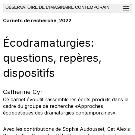
OBSERVATOIRE DE L'IMAGINAIRE CONTEMPORAIN
Carnets de recherche, 2022
Écodramaturgies:
questions, repères,
dispositifs
Catherine Cyr
Ce carnet évolutif rassemble les écrits produits dans le
cadre du groupe de recherche «Approches
écopoétiques des dramaturgies contemporaines».
Avec les contributions de Sophie Audousset, Cat Alexis