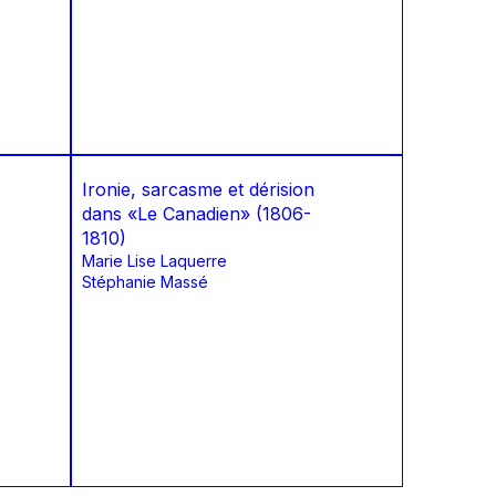
Ironie, sarcasme et dérision
dans «Le Canadien» (1806-
1810)
Marie Lise Laquerre
Stéphanie Massé