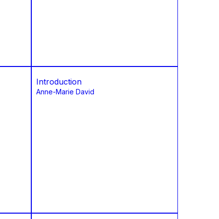
Introduction
Anne-Marie David