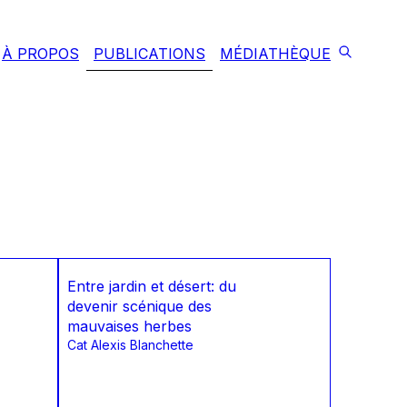
À PROPOS
PUBLICATIONS
MÉDIATHÈQUE
Entre jardin et désert: du
devenir scénique des
mauvaises herbes
Cat Alexis Blanchette