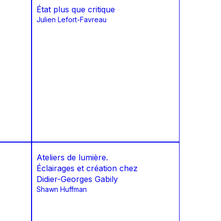
État plus que critique
Julien Lefort-Favreau
Ateliers de lumière.
Éclairages et création chez
Didier-Georges Gabily
Shawn Huffman