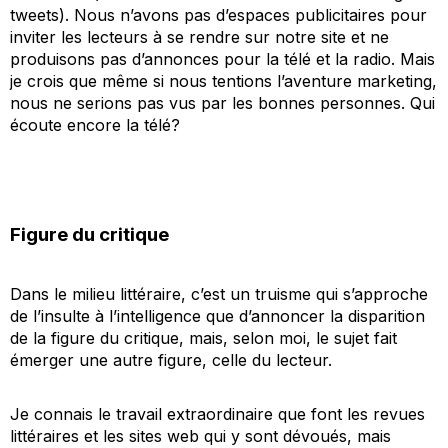
tweets). Nous n’avons pas d’espaces publicitaires pour
inviter les lecteurs à se rendre sur notre site et ne
produisons pas d’annonces pour la télé et la radio. Mais
je crois que même si nous tentions l’aventure marketing,
nous ne serions pas vus par les bonnes personnes. Qui
écoute encore la télé?
Figure du critique
Dans le milieu littéraire, c’est un truisme qui s’approche
de l’insulte à l’intelligence que d’annoncer la disparition
de la figure du critique, mais, selon moi, le sujet fait
émerger une autre figure, celle du lecteur.
Je connais le travail extraordinaire que font les revues
littéraires et les sites web qui y sont dévoués, mais