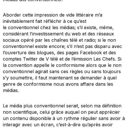
Aborder cette impression de vide littéraire m’a
inévitablement fait réfléchir à ce qu’est
le
conventionnel
chez les médias; s’il existe, même,
considérant l’investissement du web et des réseaux
sociaux opéré par les chaînes télé et radio; si le
non
conventionnel
existe encore; s’il n’est pas disparu avec
l’ouverture des blogues, des pages Facebook et des
comptes Twitter de
V télé
et de l’émission
Les Chefs
. Si
la convention appelle le conformisme alors que le non
conventionnel agirait sans ces règles ou sans toujours
s’y soumettre, il faut maintenant se demander à quel
genre de conformisme nous avons affaire dans les
médias.
Le média
plus
conventionnel serait, selon ma définition
non scientifique, celui grâce auquel on peut apprécier
un contenu disponible à un rythme régulier sans avoir à
interagir avec un écran, c’est-à-dire qu’après avoir