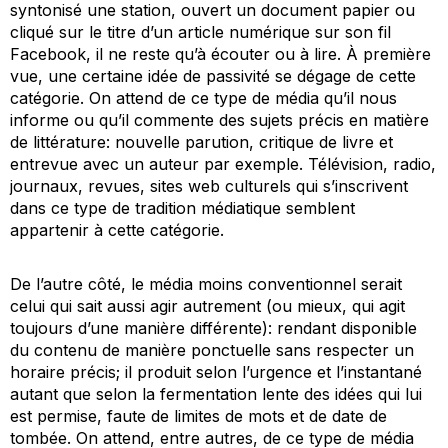
syntonisé une station, ouvert un document papier ou
cliqué sur le titre d’un article numérique sur son fil
Facebook, il ne reste qu’à écouter ou à lire. À première
vue, une certaine idée de passivité se dégage de cette
catégorie. On attend de ce type de média qu’il nous
informe ou qu’il commente des sujets précis en matière
de littérature: nouvelle parution, critique de livre et
entrevue avec un auteur par exemple. Télévision, radio,
journaux, revues, sites web culturels qui s’inscrivent
dans ce type de tradition médiatique semblent
appartenir à cette catégorie.
De l’autre côté, le média
moins
conventionnel serait
celui qui sait aussi agir autrement (ou mieux, qui agit
toujours d’une manière différente): rendant disponible
du contenu de manière ponctuelle sans respecter un
horaire précis; il produit selon l’urgence et l’instantané
autant que selon la fermentation lente des idées qui lui
est permise, faute de limites de mots et de date de
tombée. On attend, entre autres, de ce type de média