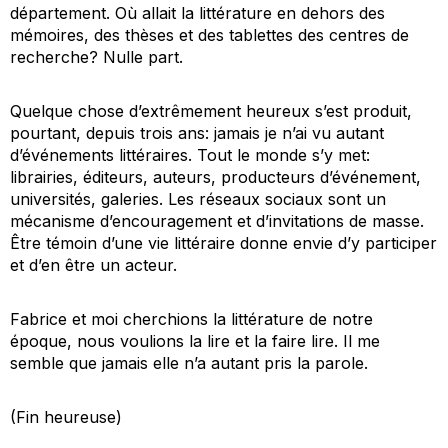
département. Où allait la littérature en dehors des
mémoires, des thèses et des tablettes des centres de
recherche? Nulle part.
Quelque chose d’extrêmement heureux s’est produit,
pourtant, depuis trois ans: jamais je n’ai vu autant
d’événements littéraires. Tout le monde s’y met:
librairies, éditeurs, auteurs, producteurs d’événement,
universités, galeries. Les réseaux sociaux sont un
mécanisme d’encouragement et d’invitations de masse.
Être témoin d’une vie littéraire donne envie d’y participer
et d’en être un acteur.
Fabrice et moi cherchions la littérature de notre
époque, nous voulions la lire et la faire lire. Il me
semble que jamais elle n’a autant pris la parole.
(Fin heureuse)