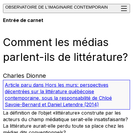
OBSERVATOIRE DE L'IMAGINAIRE CONTEMPORAIN
Entrée de carnet
Comment les médias
parlent-ils de littérature?
Charles Dionne
Article paru dans
Hors les murs: perspectives
décentrées sur la littérature québécoise
contemporaine
, sous la responsabilité de Chloé
Savoie-Bernard et Daniel Letendre
(2014)
La définition de l’objet «littérature» construite par les
acteurs du champ médiatique serait-elle insatisfaisante?
La littérature aurait-elle perdu toute sa place chez les
médias dits conventionnels?