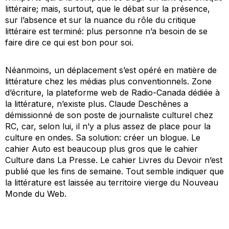
littéraire; mais, surtout, que le débat sur la présence,
sur l’absence et sur la nuance du rôle du critique
littéraire est terminé: plus personne n’a besoin de se
faire dire ce qui est bon pour soi.
Néanmoins, un déplacement s’est opéré en matière de
littérature chez les médias plus conventionnels.
Zone
d’écriture
, la plateforme web de
Radio-Canada
dédiée à
la littérature, n’existe plus. Claude Deschênes a
démissionné de son poste de journaliste culturel chez
RC, car, selon lui, il n’y a plus assez de place pour la
culture en ondes. Sa solution: créer un blogue. Le
cahier
Auto
est beaucoup plus gros que le cahier
Culture
dans
La Presse
. Le cahier
Livres
du
Devoir
n’est
publié que les fins de semaine. Tout semble indiquer que
la littérature est laissée au territoire vierge du Nouveau
Monde du Web.