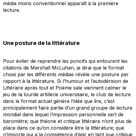
média
moins
conventionnel apparaît à la première
lecture.
Une posture de la littérature
Pour éviter de reprendre les poncifs qui entourent les
citations de Marshall McLuhan, je dirai que le format
choisi par les différents médias révèle une posture par
rapport à la littérature. Si l’humour et l’autodérision de
Littéraire après tout
et
Poème sale
viennent calmer le
jeu de la lourde artillerie universitaire, le club de lecture
dans le format actuel génère l’idée que lire, c’est
principalement faire partie d’un grand groupe de lecture
mondial dans lequel l’impression personnelle sert de
baromètre; que théorie et critique littéraire n’ont plus de
place dans ce qu’on considère être la littérature; que
n’importe qui a la compétence d’agir en tant que critique