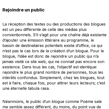
Rejoindre un public
La réception des textes ou des
productions
des blogues
est un peu différente de celle des médias
plus
conventionnels. S’il s’agit pour une chaîne déjà existante
d’ajouter une émission littéraire au programme, le
bassin de destinataires potentiels existe d’office, ce qui
n’est pas le cas lors de la création d’un blogue. Pour le
blogue, l’idée est donc de rejoindre un public qui n’a
jamais visité ce site web, qui ne connait pas encore son
existence. Dans tous les cas, l’objectif est identique:
rejoindre le plus grand nombre de personnes, tous les
intérêts confondus. Simplement, chez les blogues, tout
est à faire, chaque fois, pour attirer leurs lecteurs; c’est
une éternelle
tabula rasa
.
Néanmoins, le public d’un blogue comme
Poème sale
me semble assez différent, du moins, du point vue de