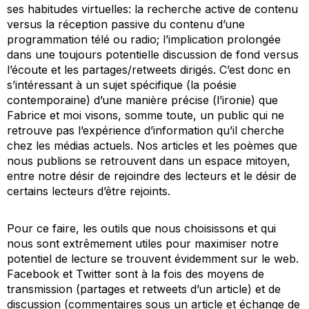
ses habitudes virtuelles: la recherche active de contenu
versus
la réception passive du contenu d’une
programmation télé ou radio; l’implication prolongée
dans une toujours potentielle discussion de fond
versus
l’écoute et les partages/retweets dirigés. C’est donc en
s’intéressant à un sujet spécifique (la poésie
contemporaine) d’une manière précise (l’ironie) que
Fabrice et moi visons, somme toute, un public qui ne
retrouve pas l’expérience d’information qu’il cherche
chez les médias actuels. Nos articles et les poèmes que
nous publions se retrouvent dans un espace mitoyen,
entre notre désir de rejoindre des lecteurs et le désir de
certains lecteurs d’être rejoints.
Pour ce faire, les outils que nous choisissons et qui
nous sont extrêmement utiles pour maximiser notre
potentiel de lecture se trouvent évidemment sur le web.
Facebook et Twitter sont à la fois des moyens de
transmission (partages et retweets d’un article) et de
discussion (commentaires sous un article et échange de