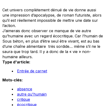
Cet univers complètement dénué de vie donne aussi
une impression d’apocalypse, de roman futuriste, alors
qu’il est réellement impossible de mettre une date sur
l’action.
J’aimerais donc observer ce manque de vie autre
qu’humaine avec un regard écocritique. Car l’humain de
Sous béton, en plus d’être seul être vivant, est au bas
d’une chaîne alimentaire très sordide… même s’il ne le
saura que trop tard. Il y a donc de la « vie » non-
humaine ailleurs.
Type d'article:
Entrée de carnet
Mots-clés:
absence
autre qu'humain
critique
écocritique