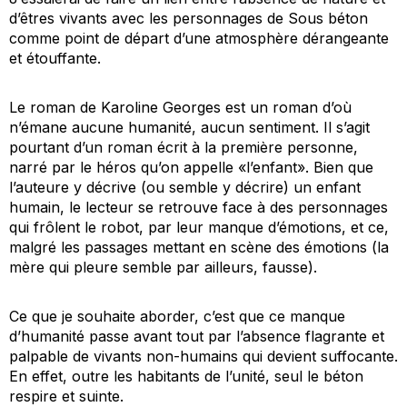
d’êtres vivants avec les personnages de Sous béton
comme point de départ d’une atmosphère dérangeante
et étouffante.
Le roman de Karoline Georges est un roman d’où
n’émane aucune humanité, aucun sentiment. Il s’agit
pourtant d’un roman écrit à la première personne,
narré par le héros qu’on appelle «l’enfant». Bien que
l’auteure y décrive (ou semble y décrire) un enfant
humain, le lecteur se retrouve face à des personnages
qui frôlent le robot, par leur manque d’émotions, et ce,
malgré les passages mettant en scène des émotions (la
mère qui pleure semble par ailleurs, fausse).
Ce que je souhaite aborder, c’est que ce manque
d’humanité passe avant tout par l’absence flagrante et
palpable de vivants non-humains qui devient suffocante.
En effet, outre les habitants de l’unité, seul le béton
respire et suinte.