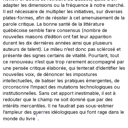
adapter les dimensions ou la fréquence à notre marché.
Il est nécessaire de multiplier les initiatives, sur diverses
plates-formes, afin de résister à cet amenuisement de la
parole critique. La bonne santé de la littérature
québécoise semble faire consensus (nombre de
nouvelles maisons d’édition ont fait leur apparition
durant les dix dernières années ainsi que plusieurs
auteurs de talent). Le milieu n’est donc pas sclérosé et
présente des signes certains de vitalité. Pourtant, tout
ce renouveau n’est que trop rarement accompagné par
une pensée critique élaborée, qui tenterait d’identifier les
nouvelles voix, de dénoncer les impostures
intellectuelles, de baliser les pratiques émergentes, de
circonscrire l’impact des mutations technologiques ou
institutionnelles. Sans cet apport inestimable, il est à
redouter que le champ ne soit dominé que par des
intérêts mercantiles. Il ne faudrait pas sous-estimer
l’ampleur des guerres idéologiques qui font rage dans le
1
monde du livre
.