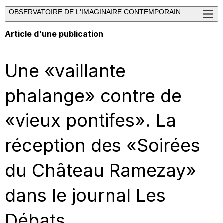
OBSERVATOIRE DE L'IMAGINAIRE CONTEMPORAIN
Article d'une publication
Une «vaillante
phalange» contre de
«vieux pontifes». La
réception des «Soirées
du Château Ramezay»
dans le journal Les
Débats