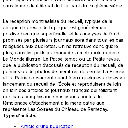
dans le monde éditorial du tournant du vingtième siècle.
La réception montréalaise du recueil, typique de la
critique de presse de l’époque, est généralement
positive bien que superficielle, et les analyses de fond
promises par plusieurs journaux sont dans tous les cas
reléguées aux oubliettes. On ne retrouve donc guère
plus, dans les petits journaux de la métropole comme
Le Monde illustré, Le Passe-temps ou La Petite revue,
que la publication d’accusés de réception du recueil, de
poèmes ou de photos de membres du cercle. La Presse
et La Patrie consacrent quant à eux quelques articles au
lancement du recueil de l’École et reproduisent de loin
en loin des articles de journaux français qui félicitent
non sans complaisance nos jeunes poètes du
témoignage d’attachement à la mère patrie que
représente Les Soirées du Château de Ramezay.
Type d'article:
Article d'une publication