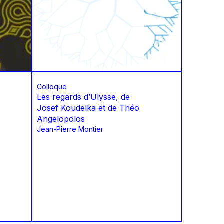
Colloque
Les regards d’Ulysse, de
Josef Koudelka et de Théo
Angelopolos
Jean-Pierre Montier