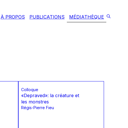
À PROPOS
PUBLICATIONS
MÉDIATHÈQUE
Colloque
«Depraved»: la créature et
les monstres
Régis-Pierre Fieu