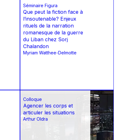
Séminaire Figura
Que peut la fiction face à
l’insoutenable? Enjeux
rituels de la narration
romanesque de la guerre
du Liban chez Sorj
Chalandon
Myriam Watthee-Delmotte
Colloque
Agencer les corps et
articuler les situations
Arthur Oldra