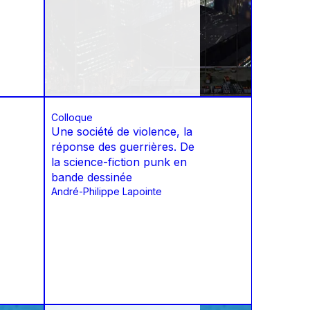
Colloque
Une société de violence, la
réponse des guerrières. De
la science-fiction punk en
bande dessinée
André-Philippe Lapointe