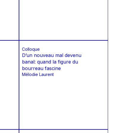
Colloque
D’un nouveau mal devenu
banal: quand la figure du
bourreau fascine
Mélodie Laurent