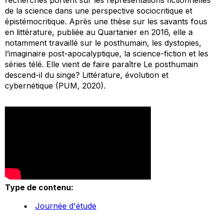
de la science dans une perspective sociocritique et
épistémocritique. Après une thèse sur les savants fous
en littérature, publiée au Quartanier en 2016, elle a
notamment travaillé sur le posthumain, les dystopies,
l’imaginaire post-apocalyptique, la science-fiction et les
séries télé. Elle vient de faire paraître
Le posthumain
descend-il du singe? Littérature, évolution et
cybernétique
(PUM, 2020).
Type de contenu:
Journée d'étude