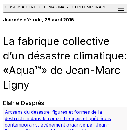
OBSERVATOIRE DE L'IMAGINAIRE CONTEMPORAIN
Journée d'étude, 26 avril 2016
La fabrique collective
d’un désastre climatique:
«Aqua™» de Jean-Marc
Ligny
Elaine Després
Artisans du désastre: figures et formes de la
destruction dans le roman français et québécois
contemporains
,
événement organisé par Jean-