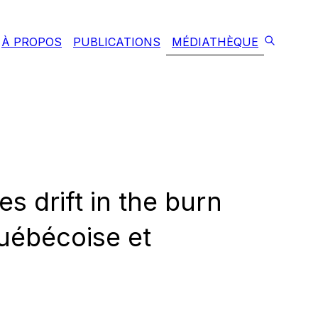
À PROPOS
PUBLICATIONS
MÉDIATHÈQUE
s drift in the burn
québécoise et