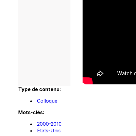
Type de contenu:
Colloque
Mots-clés:
2000-2010
États-Unis