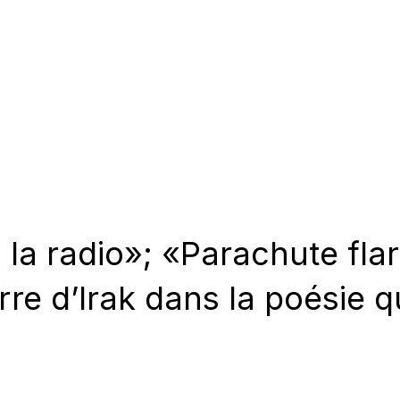
la radio»; «Parachute flare
rre d’Irak dans la poésie 