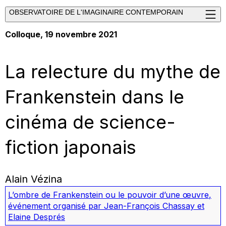
OBSERVATOIRE DE L'IMAGINAIRE CONTEMPORAIN
Colloque, 19 novembre 2021
La relecture du mythe de
Frankenstein dans le
cinéma de science-
fiction japonais
Alain Vézina
L’ombre de Frankenstein ou le pouvoir d’une œuvre
,
événement organisé par Jean-François Chassay et
Elaine Després