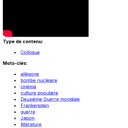
Type de contenu:
Colloque
Mots-clés:
allégorie
bombe nucléaire
cinéma
culture populaire
Deuxième Guerre mondiale
Frankenstein
guerre
Japon
littérature