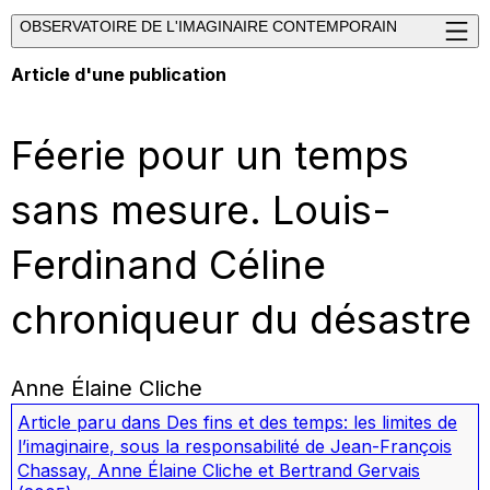
OBSERVATOIRE DE L'IMAGINAIRE CONTEMPORAIN
Article d'une publication
Féerie pour un temps
sans mesure. Louis-
Ferdinand Céline
chroniqueur du désastre
Anne Élaine Cliche
Article paru dans
Des fins et des temps: les limites de
l’imaginaire
, sous la responsabilité de Jean-François
Chassay, Anne Élaine Cliche et Bertrand Gervais