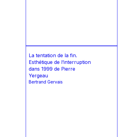
La tentation de la fin.
Esthétique de l’interruption
dans 1999 de Pierre
Yergeau
Bertrand Gervais