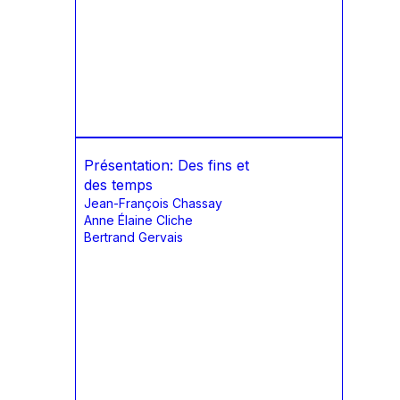
Présentation: Des fins et
des temps
Jean-François Chassay
Anne Élaine Cliche
Bertrand Gervais