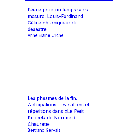
Féerie pour un temps sans
mesure. Louis-Ferdinand
Céline chroniqueur du
désastre
Anne Élaine Cliche
Les phasmes de la fin.
Anticipations, révélations et
répétitions dans «Le Petit
Köchel» de Normand
Chaurette
Bertrand Gervais