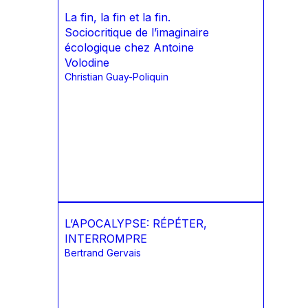
La fin, la fin et la fin.
Sociocritique de l’imaginaire
écologique chez Antoine
Volodine
Christian Guay-Poliquin
L’APOCALYPSE: RÉPÉTER,
INTERROMPRE
Bertrand Gervais