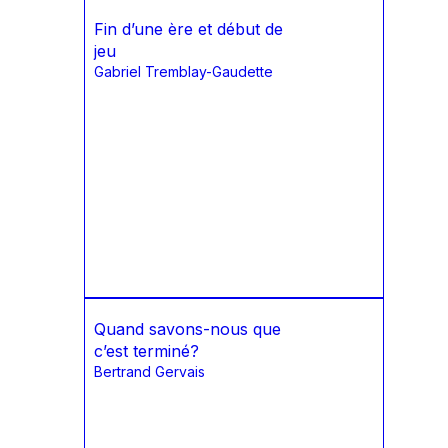
Fin d’une ère et début de
jeu
Gabriel Tremblay-Gaudette
Quand savons-nous que
c’est terminé?
Bertrand Gervais