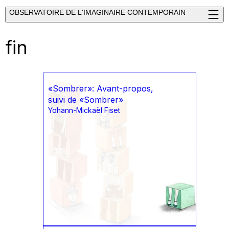
OBSERVATOIRE DE L'IMAGINAIRE CONTEMPORAIN
fin
«Sombrer»: Avant-propos,
suivi de «Sombrer»
Yohann-Mickaël Fiset