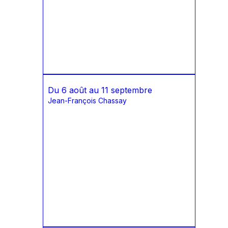
Du 6 août au 11 septembre
Jean-François Chassay