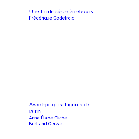
Une fin de siècle à rebours
Frédérique Godefroid
Avant-propos: Figures de
la fin
Anne Élaine Cliche
Bertrand Gervais