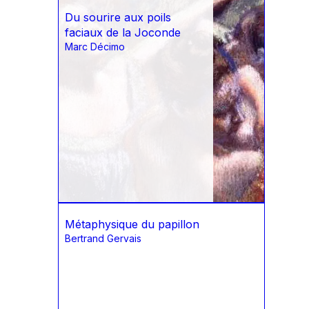
Du sourire aux poils
faciaux de la Joconde
Marc Décimo
Métaphysique du papillon
Bertrand Gervais