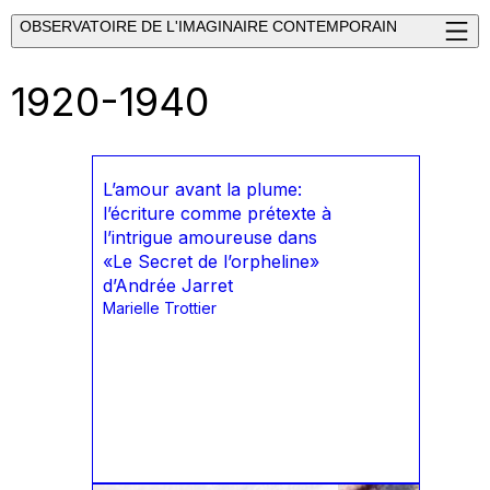
OBSERVATOIRE DE L'IMAGINAIRE CONTEMPORAIN
1920-1940
L’amour avant la plume:
l’écriture comme prétexte à
l’intrigue amoureuse dans
«Le Secret de l’orpheline»
d’Andrée Jarret
Marielle Trottier