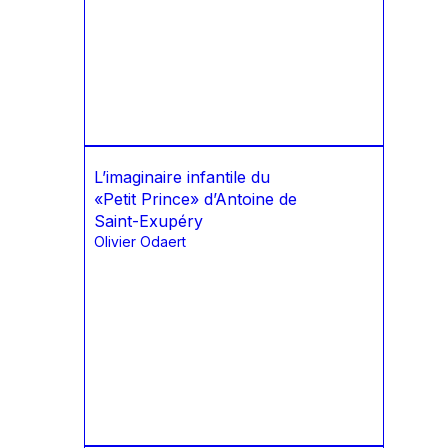
L’imaginaire infantile du
«Petit Prince» d’Antoine de
Saint-Exupéry
Olivier Odaert