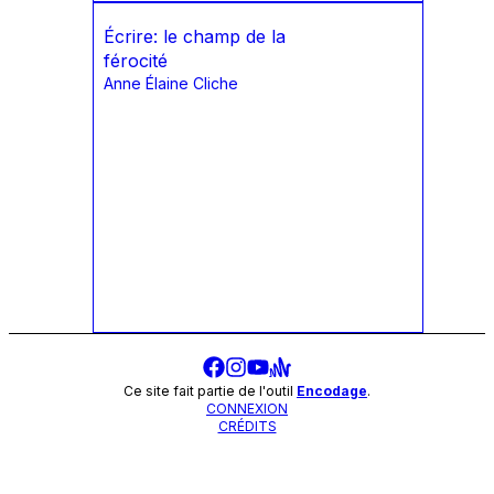
Écrire: le champ de la
férocité
Anne Élaine Cliche
Ce site fait partie de l'outil
Encodage
.
CONNEXION
CRÉDITS