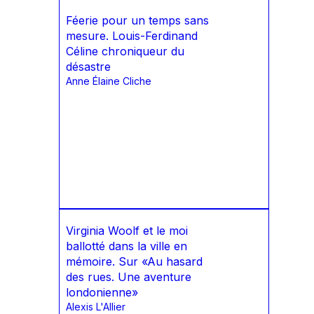
Féerie pour un temps sans
mesure. Louis-Ferdinand
Céline chroniqueur du
désastre
Anne Élaine Cliche
Virginia Woolf et le moi
ballotté dans la ville en
mémoire. Sur «Au hasard
des rues. Une aventure
londonienne»
Alexis L'Allier