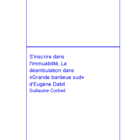
S’inscrire dans
l’immuabilité. La
déambulation dans
«Grande banlieue sud»
d’Eugène Dabit
Guillaume Corbeil