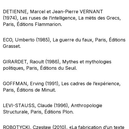
DETIENNE, Marcel et Jean-Pierre VERNANT
(1974),
Les ruses de l’intelligence, La mètis des Grecs
,
Paris, Éditions Flammarion.
ECO, Umberto (1985),
La guerre du faux
, Paris, Éditions
Grasset.
GIRARDET, Raoult (1986),
Mythes et mythologies
politiques
, Paris, Éditions du Seuil.
GOFFMAN, Erving (1991),
Les cadres de l’expérience
,
Paris, Éditions de Minuit.
LEVI-STAUSS, Claude (1996),
Anthropologie
Structurale
, Paris, Éditions Plon.
ROBOTYCKI, Czesław (2010), «La fabrication d’un texte