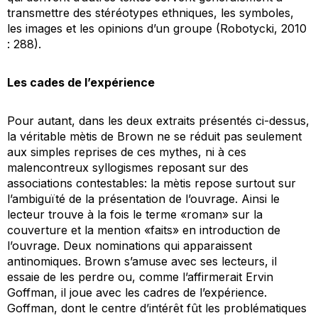
transmettre des stéréotypes ethniques, les symboles,
les images et les opinions d’un groupe (Robotycki, 2010
: 288).
Les cades de l’expérience
Pour autant, dans les deux extraits présentés ci-dessus,
la véritable mètis de Brown ne se réduit pas seulement
aux simples reprises de ces mythes, ni à ces
malencontreux syllogismes reposant sur des
associations contestables: la mètis repose surtout sur
l’ambiguïté de la présentation de l’ouvrage. Ainsi le
lecteur trouve à la fois le terme «roman» sur la
couverture et la mention «faits» en introduction de
l’ouvrage. Deux nominations qui apparaissent
antinomiques. Brown s’amuse avec ses lecteurs, il
essaie de les perdre ou, comme l’affirmerait Ervin
Goffman, il joue avec les cadres de l’expérience.
Goffman, dont le centre d’intérêt fût les problématiques