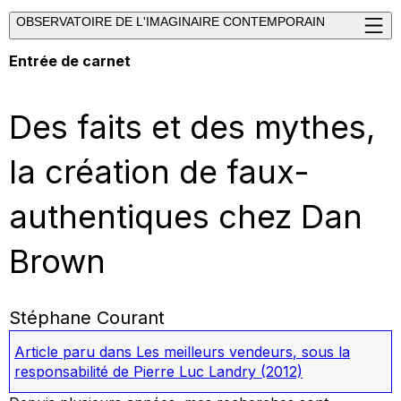
OBSERVATOIRE DE L'IMAGINAIRE CONTEMPORAIN
Entrée de carnet
Des faits et des mythes,
la création de faux-
authentiques chez Dan
Brown
Stéphane Courant
Article paru dans
Les meilleurs vendeurs
, sous la
responsabilité de Pierre Luc Landry
(2012)