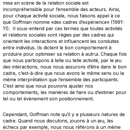
mise en scène de la relation sociale est
incompréhensible pour l’ensemble des acteurs. Ainsi,
pour chaque activité sociale, nous faisons appel à ce
que Goffman nomme «des cadres d’expérience» (1991:
11). Il sous-entend par ces termes que toutes activités
et relations sociales sont régies par des cadres qui
orientent les interactions et influencent les conduites
entre individus. Ils dictent le bon comportement à
produire pour optimiser sa relation à autrui. Chaque fois
que nous participons à telle ou telle activité, par le jeu
des interactions, nous nous assurons d’être dans le bon
cadre, c’est-à-dire que nous avons le même sens ou la
même interprétation que l’ensemble des participants.
C’est ainsi que nous pouvons ajuster nos
comportements, les manières de faire ou d’estimer pour
tel ou tel évènement son positionnement.
Cependant, Goffman note qu’il y a plusieurs natures de
cadre. Quand nous discutons, jouons à un jeu, les
échecs par exemple, nous nous référons à un même