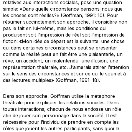
relatives aux interactions sociales, pose une question
simple: «Dans quelle circonstance pensons-nous que
les choses sont réelles?» (Goffman, 1991: 10). Pour
résumer succinctement son approche, il considère non
pas le fait en lui-même, mais les conditions qui
produisent soit l’impression de réel soit l’impression de
fiction: «Mon idée de départ est la suivante: une chose
qui dans certaines circonstances peut se présenter
comme la réalité peut en fait être une plaisanterie, un
rêve, un accident, un malentendu, une illusion, une
représentation théâtrale, etc. J’aimerais attirer l’attention
sur le sens des circonstances et sur ce qui le soumet à
des lectures multiples» (Goffman, 1991: 18).
Dans son approche, Goffman utilise la métaphore
théâtrale pour expliquer les relations sociales. Dans
toutes interactions, chacun de nous endosse un rôle
afin de jouer son personnage dans la société. Il est
nécessaire pour l’individu de prendre en compte les
rôles que jouent les autres participants, sans quoi la