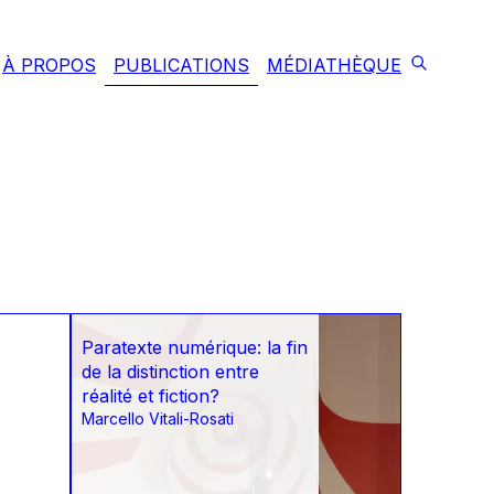
À PROPOS
PUBLICATIONS
MÉDIATHÈQUE
Paratexte numérique: la fin
de la distinction entre
réalité et fiction?
Marcello Vitali-Rosati