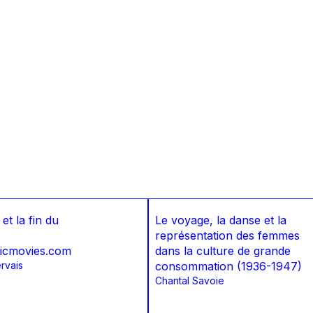
et la fin du
Le voyage, la danse et la
représentation des femmes
icmovies.com
dans la culture de grande
rvais
consommation (1936-1947)
Chantal Savoie