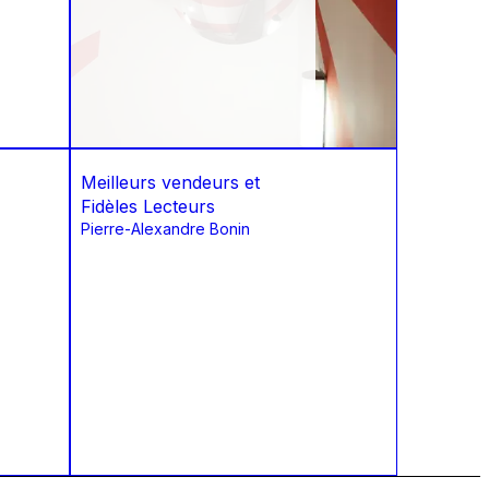
Meilleurs vendeurs et
Fidèles Lecteurs
Pierre-Alexandre Bonin