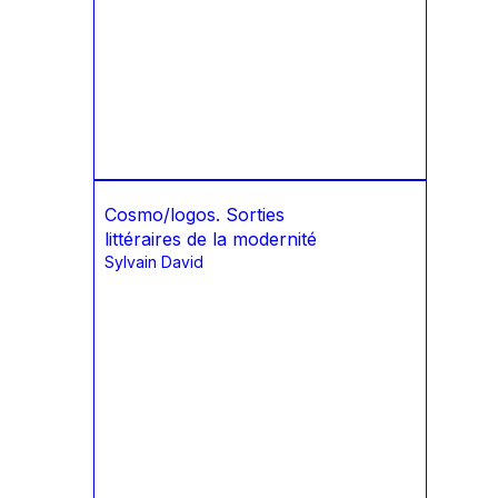
Cosmo/logos. Sorties
littéraires de la modernité
Sylvain David