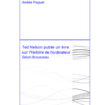
Amélie Paquet
Ted Nelson publie un livre
sur l’histoire de l’ordinateur
Simon Brousseau