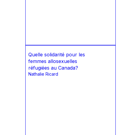
Quelle solidarité pour les
femmes allosexuelles
réfugiées au Canada?
Nathalie Ricard