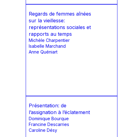
Regards de femmes aînées
sur la vieillesse:
représentations sociales et
rapports au temps
Michèle Charpentier
Isabelle Marchand
Anne Quéniart
Présentation: de
l’assignation à l’éclatement
Dominique Bourque
Francine Descarries
Caroline Désy