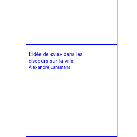
L’idée de «vie» dans les
discours sur la ville
Alexandre Lansmans