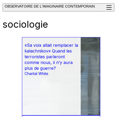
OBSERVATOIRE DE L'IMAGINAIRE CONTEMPORAIN
sociologie
«Sa voix allait remplacer la
kalachnikov» Quand les
terroristes parleront
comme nous, il n’y aura
plus de guerre?
Chantal White