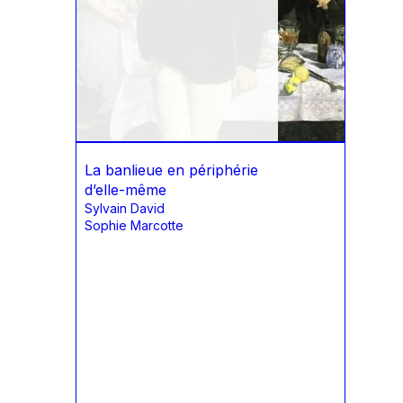
La banlieue en périphérie
d’elle-même
Sylvain David
Sophie Marcotte