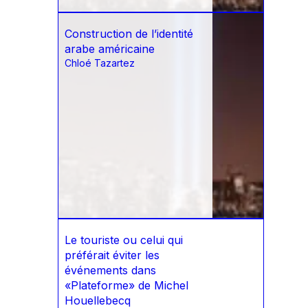
Construction de l’identité
arabe américaine
Chloé Tazartez
Le touriste ou celui qui
préférait éviter les
événements dans
«Plateforme» de Michel
Houellebecq