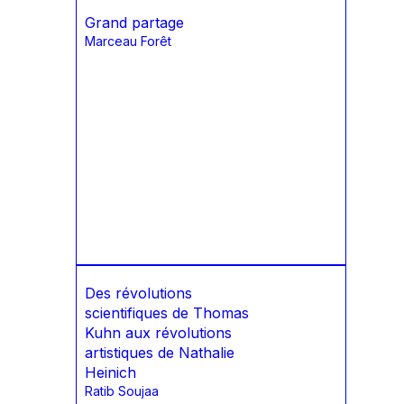
Grand partage
Marceau Forêt
Des révolutions
scientifiques de Thomas
Kuhn aux révolutions
artistiques de Nathalie
Heinich
Ratib Soujaa