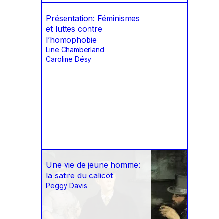
Présentation: Féminismes
et luttes contre
l’homophobie
Line Chamberland
Caroline Désy
Une vie de jeune homme:
la satire du calicot
Peggy Davis