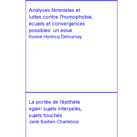
Analyses féministes et
luttes contre l’homophobie,
écueils et convergences
possibles: un essai
Rosine Horincq Detournay
La portée de l’épithète
«gai»: sujets interpelés,
sujets touchés
Janik Bastien-Charlebois