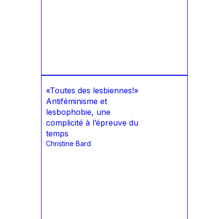
«Toutes des lesbiennes!»
Antiféminisme et
lesbophobie, une
complicité à l’épreuve du
temps
Christine Bard