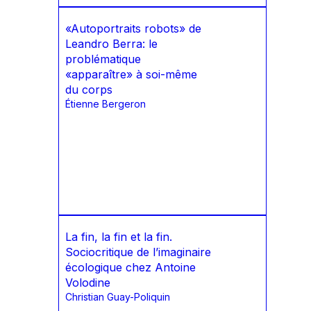
«Autoportraits robots» de
Leandro Berra: le
problématique
«apparaître» à soi-même
du corps
Étienne Bergeron
La fin, la fin et la fin.
Sociocritique de l’imaginaire
écologique chez Antoine
Volodine
Christian Guay-Poliquin