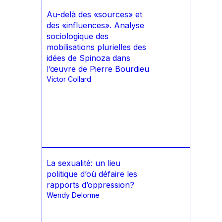
Au-delà des «sources» et
des «influences». Analyse
sociologique des
mobilisations plurielles des
idées de Spinoza dans
l’œuvre de Pierre Bourdieu
Victor Collard
La sexualité: un lieu
politique d’où défaire les
rapports d’oppression?
Wendy Delorme