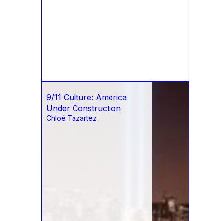
9/11 Culture: America
Under Construction
Chloé Tazartez