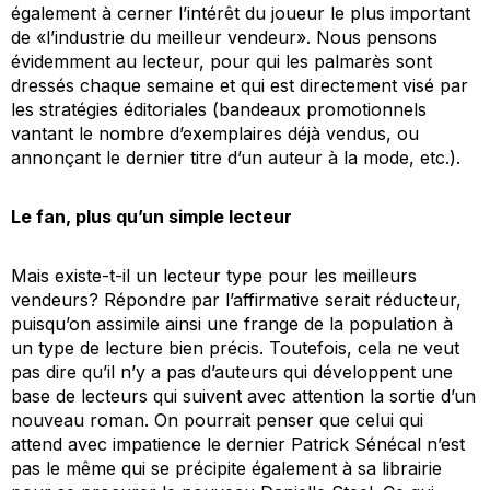
également à cerner l’intérêt du joueur le plus important
de «l’industrie du meilleur vendeur». Nous pensons
évidemment au lecteur, pour qui les palmarès sont
dressés chaque semaine et qui est directement visé par
les stratégies éditoriales (bandeaux promotionnels
vantant le nombre d’exemplaires déjà vendus, ou
annonçant le dernier titre d’un auteur à la mode, etc.).
Le fan, plus qu’un simple lecteur
Mais existe-t-il un lecteur type pour les meilleurs
vendeurs? Répondre par l’affirmative serait réducteur,
puisqu’on assimile ainsi une frange de la population à
un type de lecture bien précis. Toutefois, cela ne veut
pas dire qu’il n’y a pas d’auteurs qui développent une
base de lecteurs qui suivent avec attention la sortie d’un
nouveau roman. On pourrait penser que celui qui
attend avec impatience le dernier Patrick Sénécal n’est
pas le même qui se précipite également à sa librairie