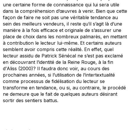
une certaine forme de connaissance qui lui sera utile
dans la compréhension d’œuvres à venir. Bien que cette
façon de faire ne soit pas une véritable tendance au
sein des meilleurs vendeurs, il reste qu’il s’agit là d’une
manière à la fois efficace et originale de s’assurer une
place de choix dans les nombreux palmarès, en mettant
à contribution le lecteur lui-même. Et certains auteurs
semblent avoir compris cette réalité. En effet, quel
lecteur assidu de Patrick Sénécal ne s’est pas exclamé
en découvrant l’identité de la Reine Rouge, à la fin
d’
Aliss
(2000)? Il faudra donc voir, au cours des
prochaines années, si l’utilisation de l’intertextualité
comme processus de fidélisation du lecteur se
transforme en tendance, ou si, au contraire, le procédé
ne demeure que le fait de quelques auteurs désirant
sortir des sentiers battus.