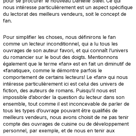
pour se procurer le nouveau Danielle Steel. Ce qui
nous intéresse particulièrement est un aspect spécifique
du lectorat des meilleurs vendeurs, soit le concept de
fan
.
Pour simplifier les choses, nous définirons le
fan
comme un lecteur inconditionnel, qui a lu tous les
ouvrages de son auteur favori, et qui connaît l’univers
du romancier sur le bout des doigts. Mentionnons
également que le terme «fan» est en fait un diminutif de
«fanatique», comme le démontre parfois le
comportement de certains lecteurs! Le «fan» qui nous
intéresse particulièrement ici est celui des univers de
fiction, des auteurs de romans. Puisqu’il nous est
impossible d’aborder la question du lecteur dans son
ensemble, tout comme il est inconcevable de parler de
tous les types d’ouvrage pouvant être qualifiés de
meilleurs vendeurs, nous avons choisit de ne pas tenir
compte des ouvrages de cuisine ou de développement
personnel, par exemple, et de nous en tenir aux