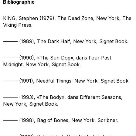
Bibliographie
KING, Stephen (1979),
The Dead Zone
, New York, The
Viking Press.
——— (1989),
The Dark Half
, New York, Signet Book.
——— (1990), «The Sun Dog», dans
Four Past
Midnight
, New York, Signet Book.
——— (1991),
Needful Things
, New York, Signet Book.
——— (1993), «The Body», dans
Different Seasons
,
New York, Signet Book.
——— (1998),
Bag of Bones
, New York, Scribner.