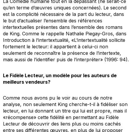
La Comédie humaine
tout en la dépassant (ne serait-ce
qu’en terme d’œuvres uniques concernées). Le second
est la complicité nécessaire de la part du lecteur, dans
le but d’actualiser l’ensemble des références
intertextuelles présentes dans l’ensemble des romans
de King. Comme le rappelle Nathalie Piegay-Gros, dans
Introduction à l’intertextualité
, «L’intertextualité sollicite
fortement le lecteur: il appartient à celui-ci non
seulement de reconnaître la présence de l’intertexte,
mais aussi de l’identifier puis de l’interpréter» (1996: 94).
Le Fidèle Lecteur, un modèle pour les auteurs de
meilleurs vendeurs?
Comme nous avons pu le voir au cours de notre
analyse, non seulement King cherche-t-il à fidéliser son
lecteur, en lui donnant un titre qui lui est propre, mais il
«récompense» cette fidélité en permettant au Fidèle
Lecteur de découvrir des liens plus ou moins cachés
entre ses différentes œuvres, en plus de lui proposer