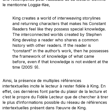
le mentionne Loggia-Kee,
King creates a world of interweaving storylines
and returning characters that makes his Constant
Readers feel like they possess special knowledge.
The interconnected worlds created by Stephen
King develop a reader who shares a common
history with other readers. If the reader is
“constant” in the author’s work, then he possesses
the framework of knowledge of what came
before, even if that knowledge is not evident at the
time
(2005: 9).
Ainsi, la présence de multiples références
intertextuelles incite le lecteur à rester fidèle à King. En
effet, ces dernières font partie du plaisir de la lecture et
c’est le propre du Fidèle Lecteur que de chercher à tirer
le plus d’informations possible du réseau de références
intertextuelles présent dans l’œuvre de King.