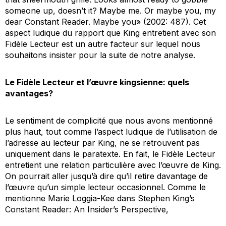
someone up, doesn’t it? Maybe me. Or maybe you, my
dear Constant Reader. Maybe you
» (2002: 487). Cet
aspect ludique du rapport que King entretient avec son
Fidèle Lecteur est un autre facteur sur lequel nous
souhaitons insister pour la suite de notre analyse.
Le Fidèle Lecteur et l’œuvre kingsienne: quels
avantages?
Le sentiment de complicité que nous avons mentionné
plus haut, tout comme l’aspect ludique de l’utilisation de
l’adresse au lecteur par King, ne se retrouvent pas
uniquement dans le paratexte. En fait, le Fidèle Lecteur
entretient une relation particulière avec l’œuvre de King.
On pourrait aller jusqu’à dire qu’il retire davantage de
l’œuvre qu’un simple lecteur occasionnel. Comme le
mentionne Marie Loggia-Kee dans
Stephen King’s
Constant Reader: An Insider’s Perspective
,