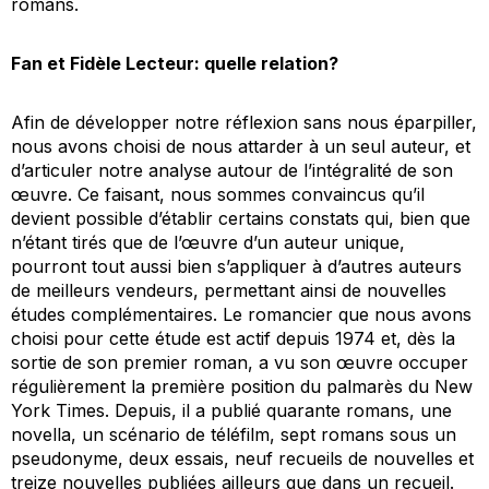
romans.
Fan et Fidèle Lecteur: quelle relation?
Afin de développer notre réflexion sans nous éparpiller,
nous avons choisi de nous attarder à un seul auteur, et
d’articuler notre analyse autour de l’intégralité de son
œuvre. Ce faisant, nous sommes convaincus qu’il
devient possible d’établir certains constats qui, bien que
n’étant tirés que de l’œuvre d’un auteur unique,
pourront tout aussi bien s’appliquer à d’autres auteurs
de meilleurs vendeurs, permettant ainsi de nouvelles
études complémentaires. Le romancier que nous avons
choisi pour cette étude est actif depuis 1974 et, dès la
sortie de son premier roman, a vu son œuvre occuper
régulièrement la première position du palmarès du
New
York Times
. Depuis, il a publié quarante romans, une
novella, un scénario de téléfilm, sept romans sous un
pseudonyme, deux essais, neuf recueils de nouvelles et
treize nouvelles publiées ailleurs que dans un recueil.