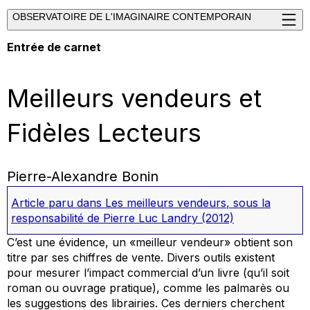
OBSERVATOIRE DE L'IMAGINAIRE CONTEMPORAIN
Entrée de carnet
Meilleurs vendeurs et
Fidèles Lecteurs
Pierre-Alexandre Bonin
Article paru dans
Les meilleurs vendeurs
, sous la
responsabilité de Pierre Luc Landry
(2012)
C’est une évidence, un «meilleur vendeur» obtient son
titre par ses chiffres de vente. Divers outils existent
pour mesurer l’impact commercial d’un livre (qu’il soit
roman ou ouvrage pratique), comme les palmarès ou
les suggestions des librairies. Ces derniers cherchent