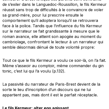
de s’exiler dans le Languedoc-Roussillon, le fils Kermeur
réussit sans trop de difficultés à le convaincre de voler
sa grand-mère, pour lui prescrire ensuite le
comportement qu’il adoptera lorsqu’il se retrouvera
face à la police. Tandis que l’influence du fils Kermeur
sur le narrateur se fait grandissante à mesure que le
roman avance, elle atteint son apogée au moment du
cambriolage, confrontant le lecteur à un narrateur qui
semble désormais dénué de toute volonté propre:
Tout ce que le fils Kermeur a voulu ce soir-là, on l’a fait.
Même s’asseoir au comptoir, même commander du gin
tonic, c’est lui qui l’a voulu (p.132).
La passivité du narrateur de
Paris-Brest
devient de la
sorte le lieu d’inscription d’un discours qui ne lui
appartient pas, mais dont il est le parfait réceptacle.
Le fils Kermeur: alter ego agissant