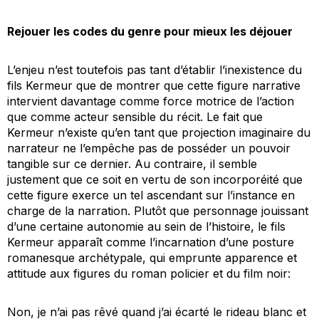
Rejouer les codes du genre pour mieux les déjouer
L’enjeu n’est toutefois pas tant d’établir l’inexistence du
fils Kermeur que de montrer que cette figure narrative
intervient davantage comme force motrice de l’action
que comme acteur sensible du récit. Le fait que
Kermeur n’existe qu’en tant que projection imaginaire du
narrateur ne l’empêche pas de posséder un pouvoir
tangible sur ce dernier. Au contraire, il semble
justement que ce soit en vertu de son incorporéité que
cette figure exerce un tel ascendant sur l’instance en
charge de la narration. Plutôt que personnage jouissant
d’une certaine autonomie au sein de l’histoire, le fils
Kermeur apparaît comme l’incarnation d’une posture
romanesque archétypale, qui emprunte apparence et
attitude aux figures du roman policier et du film noir:
Non, je n’ai pas rêvé quand j’ai écarté le rideau blanc et