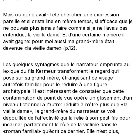
Mais où donc avait-il été chercher une expression
pareille et si cristalline en même temps, si efficace que je
ne pouvais plus jamais faire comme si je ne l’avais pas
entendue, la vieille dame. Et d’une certaine manière il
avait gagné: pour moi aussi ma grand-mère était
devenue «la vieille dame» (p.12).
Les quelques syntagmes que le narrateur emprunte au
lexique du fils Kermeur transforment le regard qu’il
pose sur sa grand-mère,
étrangéisant
ce visage
autrefois familier pour le réduire à une figure
archétypale. Il est intéressant de constater que cette
contamination de point de vue opère un glissement d’un
niveau fictionnel à l’autre: réduite à n’être plus que «la
vieille dame», la grand-mère du narrateur se voit
dépouillée de l’affectivité qui la relie à son petit-fils pour
incarner parfaitement le rôle de la victime dans le
«roman familial» qu’écrit ce dernier. Elle n’est plus,