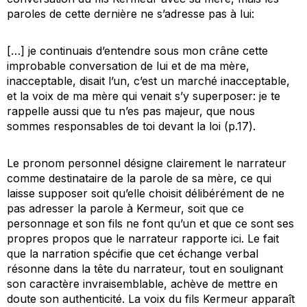
paroles de cette dernière ne s’adresse pas à lui:
[…] je continuais d’entendre sous mon crâne cette
improbable conversation de lui et de ma mère,
inacceptable, disait l’un, c’est un marché inacceptable,
et la voix de ma mère qui venait s’y superposer: je te
rappelle aussi que tu n’es pas majeur, que nous
sommes responsables de toi devant la loi (p.17).
Le pronom personnel désigne clairement le narrateur
comme destinataire de la parole de sa mère, ce qui
laisse supposer soit qu’elle choisit délibérément de ne
pas adresser la parole à Kermeur, soit que ce
personnage et son fils ne font qu’un et que ce sont ses
propres propos que le narrateur rapporte ici. Le fait
que la narration spécifie que cet échange verbal
résonne dans la tête du narrateur, tout en soulignant
son caractère invraisemblable, achève de mettre en
doute son authenticité. La voix du fils Kermeur apparaît