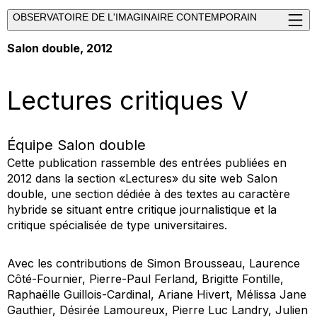
OBSERVATOIRE DE L'IMAGINAIRE CONTEMPORAIN
Salon double, 2012
Lectures critiques V
Équipe Salon double
Cette publication rassemble des entrées publiées en
2012 dans la section «Lectures» du site web Salon
double, une section dédiée à des textes au caractère
hybride se situant entre critique journalistique et la
critique spécialisée de type universitaires.
Avec les contributions de Simon Brousseau, Laurence
Côté-Fournier, Pierre-Paul Ferland, Brigitte Fontille,
Raphaëlle Guillois-Cardinal, Ariane Hivert, Mélissa Jane
Gauthier, Désirée Lamoureux, Pierre Luc Landry, Julien