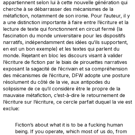
appartiennent selon lui à cette nouvelle génération qui
cherche à se débarrasser des mécanismes de la
métafiction, notamment de son ironie. Pour l’auteur, il y
a une distinction importante à faire entre l’écriture et la
lecture de texte qui fonctionnent en circuit fermé (la
fascination du monde universitaire pour les dispositifs
narratifs, indépendamment des idées qu’ils supportent,
en est un bon exemple) et les textes qui parlent du
monde. Rejetant en bloc les discours visant à valider
l’écriture de fiction par le biais de pirouettes narratives
exposant la sagacité de l’écrivain et sa compréhension
des mécanismes de l’écriture, DFW adopte une posture
résolument du côté de la vie, aux antipodes du
solipsisme de ce qu’il considère être le propre de la
mauvaise métafiction, c’est-à-dire le retournement de
l’écriture sur l’écriture, ce cercle parfait duquel la vie est
exclue:
Fiction’s about what it is to be a fucking human
being
. If you operate, which most of us do, from