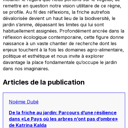
remettre en question notre vision utilitaire de ce règne,
se profile. Au fil des réflexions, la friche autrefois
dévalorisée devient un haut lieu de la biodiversité, le
jardin s’anime, dépassant les limites qui lui sont
habituellement assignées. Profondément ancrée dans la
réflexion écologique contemporaine, cette figure donne
naissance à un vaste chantier de recherche dont les
enjeux touchent à la fois les domaines agro-alimentaire,
politique et esthétique et nous invite à explorer
davantage la place fondamentale qu’occupe le jardin
dans nos imaginaires.
Articles de la publication
Noémie Dubé
De la friche au jardin: Parcours d’une résilience
dans «Le Pays où les arbres n’ont pas d’ombre»
de Katrina Kalda