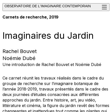
OBSERVATOIRE DE L'IMAGINAIRE CONTEMPORAIN
Carnets de recherche, 2019
Imaginaires du Jardin
Rachel Bouvet
Noémie Dubé
Une introduction de Rachel Bouvet et Noémie Dubé
Ce carnet réunit les travaux réalisés dans le cadre du
groupe de recherche sur l’imaginaire botanique de
l’année 2018-2019, travaux présentés dans le cadre des
deux journées d’études consacrées aux différentes
approches du jardin. Entre histoire, art, jeu vidéo,
littérature et cinéma, la figure du jardin revêt des formes
changeantes et inattendues tout comme les plantes qui