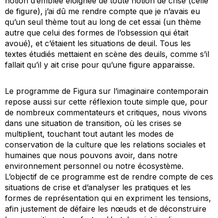
notion d’emblée éloignée de toute notion de crise (celle
de figure), j’ai dû me rendre compte que je n’avais eu
qu’un seul thème tout au long de cet essai (un thème
autre que celui des formes de l’obsession qui était
avoué), et c’étaient les situations de deuil. Tous les
textes étudiés mettaient en scène des deuils, comme s’il
fallait qu’il y ait crise pour qu’une figure apparaisse.
Le programme de Figura sur l’imaginaire contemporain
repose aussi sur cette réflexion toute simple que, pour
de nombreux commentateurs et critiques, nous vivons
dans une situation de transition, où les crises se
multiplient, touchant tout autant les modes de
conservation de la culture que les relations sociales et
humaines que nous pouvons avoir, dans notre
environnement personnel ou notre écosystème.
L’objectif de ce programme est de rendre compte de ces
situations de crise et d’analyser les pratiques et les
formes de représentation qui en expriment les tensions,
afin justement de défaire les nœuds et de déconstruire