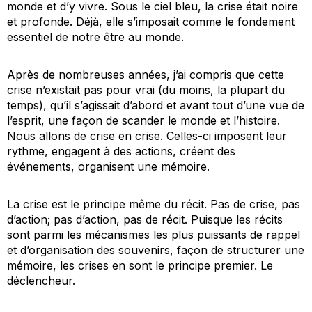
monde et d’y vivre. Sous le ciel bleu, la crise était noire
et profonde. Déjà, elle s’imposait comme le fondement
essentiel de notre être au monde.
Après de nombreuses années, j’ai compris que cette
crise n’existait pas pour vrai (du moins, la plupart du
temps), qu’il s’agissait d’abord et avant tout d’une vue de
l’esprit, une façon de scander le monde et l’histoire.
Nous allons de crise en crise.
Celles-ci imposent leur
rythme, engagent à des actions, créent des
événements, organisent une mémoire.
La crise est le principe même du récit. Pas de crise, pas
d’action; pas d’action, pas de récit. Puisque les récits
sont parmi les mécanismes les plus puissants de rappel
et d’organisation des souvenirs, façon de structurer une
mémoire, les crises en sont le principe premier. Le
déclencheur.