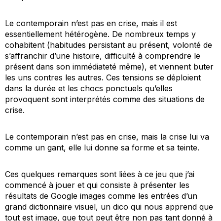
Le contemporain n’est pas en crise, mais il est
essentiellement hétérogène. De nombreux temps y
cohabitent (habitudes persistant au présent, volonté de
s’affranchir d’une histoire, difficulté à comprendre le
présent dans son immédiateté même), et viennent buter
les uns contres les autres. Ces tensions se déploient
dans la durée et les chocs ponctuels qu’elles
provoquent sont interprétés comme des situations de
crise.
Le contemporain n’est pas en crise, mais la crise lui va
comme un gant, elle lui donne sa forme et sa teinte.
Ces quelques remarques sont liées à ce jeu que j’ai
commencé à jouer et qui consiste à présenter les
résultats de Google images comme les entrées d’un
grand dictionnaire visuel, un dico qui nous apprend que
tout est image, que tout peut être non pas tant donné à