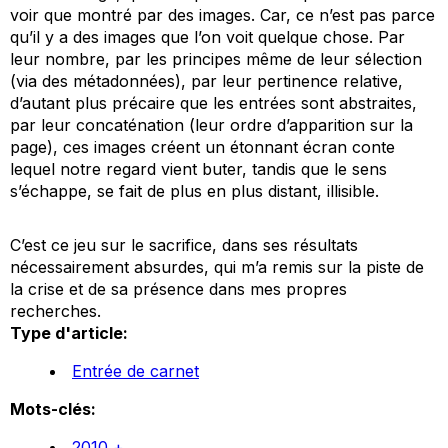
voir que montré par des images. Car, ce n’est pas parce
qu’il y a des images que l’on voit quelque chose. Par
leur nombre, par les principes même de leur sélection
(via des métadonnées), par leur pertinence relative,
d’autant plus précaire que les entrées sont abstraites,
par leur concaténation (leur ordre d’apparition sur la
page), ces images créent un étonnant écran conte
lequel notre regard vient buter, tandis que le sens
s’échappe, se fait de plus en plus distant, illisible.
C’est ce jeu sur le sacrifice, dans ses résultats
nécessairement absurdes, qui m’a remis sur la piste de
la crise et de sa présence dans mes propres
recherches.
Type d'article:
Entrée de carnet
Mots-clés:
2010 +