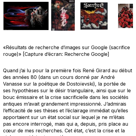
«Résultats de recherche d’images sur Google (sacrifice
rouge)» [Capture d’écran: Recherche Google]
Quand j’ai lu pour la première fois René Girard au début
des années 80 (dans un cours donné par André
Vanasse sur la poétique de Dostoïevski), la portée de
ses hypothèses sur le désir triangulaire, ainsi que sur le
bouc émissaire et la crise sacrificielle dans les sociétés
antiques m’avait grandement impressionné. J’admirais
l’efficacité de ses thèses et l’éclairage immédiat qu’elles
apportaient sur un état social sur lequel je ne m’étais
pas encore interrogé, mais qui a, depuis, pris place au
cœur de mes recherches. Cet état, c’est la crise et la