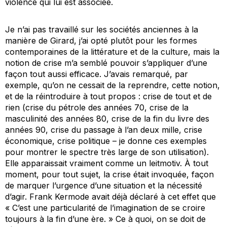
violence qui lui est associée.
Je n’ai pas travaillé sur les sociétés anciennes à la
manière de Girard, j’ai opté plutôt pour les formes
contemporaines de la littérature et de la culture, mais la
notion de crise m’a semblé pouvoir s’appliquer d’une
façon tout aussi efficace. J’avais remarqué, par
exemple, qu’on ne cessait de la reprendre, cette notion,
et de la réintroduire à tout propos : crise de tout et de
rien (crise du pétrole des années 70, crise de la
masculinité des années 80, crise de la fin du livre des
années 90, crise du passage à l’an deux mille, crise
économique, crise politique – je donne ces exemples
pour montrer le spectre très large de son utilisation).
Elle apparaissait vraiment comme un leitmotiv. À tout
moment, pour tout sujet, la crise était invoquée, façon
de marquer l’urgence d’une situation et la nécessité
d’agir. Frank Kermode avait déjà déclaré à cet effet que
« C’est une particularité de l’imagination de se croire
toujours à la fin d’une ère. » Ce à quoi, on se doit de