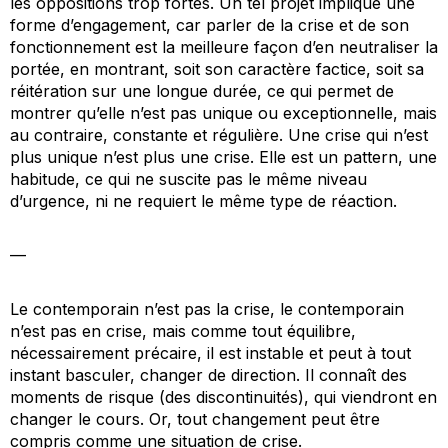
les oppositions trop fortes. Un tel projet implique une
forme d’engagement, car parler de la crise et de son
fonctionnement est la meilleure façon d’en neutraliser la
portée, en montrant, soit son caractère factice, soit sa
réitération sur une longue durée, ce qui permet de
montrer qu’elle n’est pas unique ou exceptionnelle, mais
au contraire, constante et régulière. Une crise qui n’est
plus unique n’est plus une crise. Elle est un pattern, une
habitude, ce qui ne suscite pas le même niveau
d’urgence, ni ne requiert le même type de réaction.
—
Le contemporain n’est pas la crise, le contemporain
n’est pas en crise, mais comme tout équilibre,
nécessairement précaire, il est instable et peut à tout
instant basculer, changer de direction. Il connaît des
moments de risque (des discontinuités), qui viendront en
changer le cours. Or, tout changement peut être
compris comme une situation de crise.