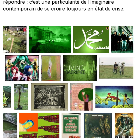
répondre : c’est une particularité de l’imaginaire
contemporain de se croire toujours en état de crise.