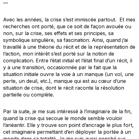
—
Avec les années, la crise s’est immiscée partout. Et mes
recherches ont porté, que ce soit de façon avouée ou
non, sur la crise, ses effets et ses principes, sa
symbolique singulière, sa fascination. Ainsi, quand j’ai
travaillé à une théorie du récit et de la représentation de
l’action, mon intérêt s’est porté sur la notion de
complication. Entre l’état initial et l’état final d’un récit, il
y a une transition, occasionnée par le fait que la
situation initiale ouvre la voie à un manque (un vol, une
perte, un deuil, etc.), manque qui est au cœur d’une
situation de crise, dont le récit raconte la résolution
partielle ou complète.
Par la suite, je me suis intéressé à l’imaginaire de la fin,
quand la crise qui secoue le monde semble vouloir
l’anéantir. Elle y trouve son point d’ancrage le plus fort,
cet imaginaire permettant d’en déployer la portée à un
monde dans sa totalité. Je me suis aussi penché sur