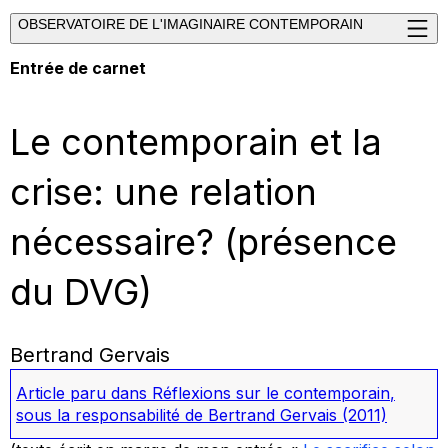
OBSERVATOIRE DE L'IMAGINAIRE CONTEMPORAIN
Entrée de carnet
Le contemporain et la
crise: une relation
nécessaire? (présence
du DVG)
Bertrand Gervais
Article paru dans
Réflexions sur le contemporain
,
sous la responsabilité de Bertrand Gervais
(2011)