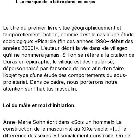
1. La marque de la lettre dans les corps
Le titre du premier livre situe géographiquement et
temporellement l’action, comme c’est le cas d’une étude
sociologique: «Picardie (fin des années 1990– début des
années 2000)». L’auteur décrit la vie dans «le village»
qu’il ne nommera jamais. Si l’on se réfère à la citation de
Duras en épigraphe, le village est désingularisé,
dépersonnalisé par l’absence de nom afin d’en faire
l’objet type d’une étude des comportements du sous-
prolétariat. Dans ce cadre, nous porterons notre
attention sur l’habitus masculin.
Loi du mâle et mal d’initiation.
Anne-Marie Sohn écrit dans «
Sois un homme!» La
construction de la masculinité au XIXe siècle:
«[…] la
différence des sexes est socialement construite. On ne