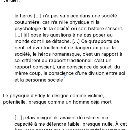
le héros […] n’a pas sa place dans une société
coutumière, car n’a ni le physique ni la
psychologie de la société où son histoire s’inscrit.
[…] [il] pose les questions à ne pas poser au
monde dont il se détache. […] Ce qu’apporte de
neuf, et éventuellement de dangereux pour la
société, le héros romanesque, c’est un rapport à
soi différent du rapport traditionnel, c’est un
rapport conscient, une conscience de soi et, du
même coup, la conscience d’une division entre soi
7
et la personne sociale
.
Le physique d’Eddy le désigne comme victime,
potentielle, presque comme un homme déjà mort:
[…] j’étais maigre, ils avaient dû estimer ma
capacité à me défendre faible, presque nulle. À cet