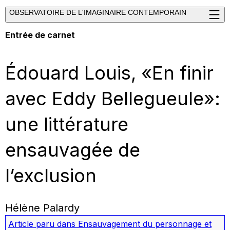
OBSERVATOIRE DE L'IMAGINAIRE CONTEMPORAIN
Entrée de carnet
Édouard Louis, «En finir
avec Eddy Bellegueule»:
une littérature
ensauvagée de
l’exclusion
Hélène Palardy
Article paru dans
Ensauvagement du personnage et