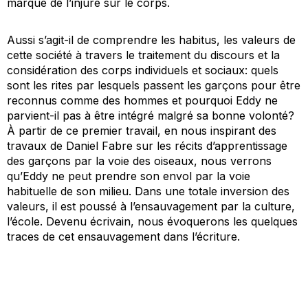
marque de l’injure sur le corps.
Aussi s’agit-il de comprendre les habitus, les valeurs de
cette société à travers le traitement du discours et la
considération des corps individuels et sociaux: quels
sont les rites par lesquels passent les garçons pour être
reconnus comme des hommes et pourquoi Eddy ne
parvient-il pas à être intégré malgré sa bonne volonté?
À partir de ce premier travail, en nous inspirant des
travaux de Daniel Fabre sur les récits d’apprentissage
des garçons par la voie des oiseaux, nous verrons
qu’Eddy ne peut prendre son envol par la voie
habituelle de son milieu. Dans une totale inversion des
valeurs, il est poussé à l’ensauvagement par la culture,
l’école. Devenu écrivain, nous évoquerons les quelques
traces de cet ensauvagement dans l’écriture.