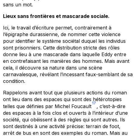
sans un mot.
Lieux sans frontières et mascarade sociale.
Ici, le travail d’écriture permet, contrairement à
l’épigraphe durassienne, de nommer cette violence
pour identifier le système sociétal duquel les individus
sont prisonniers. Cette distribution stricte des rôles
donne lieu à une mascarade dans laquelle Eddy entre
en contrefaisant les manières des hommes. Mais avant
cela, il découvre sa nature dans une scène
carnavalesque, révélant l’incessant faux-semblant de sa
condition.
Rappelons avant tout que plusieurs actions du roman
ont lieu dans des espaces qui sont des hétérotopies
17
telles que définies par Michel Foucault
, c’est-à-dire
des espaces à la fois clos et ouverts à l’intérieur d’une
société, qui obéissent à des règles qui sont autres. Ils
sont destinés à une activité précise: terrain de foot,
arrêt de bus en sont des exemples du roman. Mais au