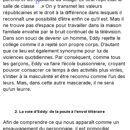
37
salle de classe
.» On y transmet les valeurs
républicaines et le droit à la différence dans lesquels il
reconnaît une possibilité d’être enfin ce qu’il est. Mais il
ne trouve pas d’espace pour travailler dans la maison
familiale envahie par le bruit continuel de la télévision.
Dans son souci de devenir un homme, Eddy rejette le
collège comme il a rejeté son propre corps. D’autant
que ce lieu est également synonyme pour lui de
violences quotidiennes. Par conséquent, comme tous
les garçons, Eddy va faire l’école buissonnière, croyant
pouvoir consacrer ce temps à des activités plus viriles,
s’initier à la masculinité et être reconnu comme l’un des
leurs. Mais, dans cette autre mascarade, il ne sera
qu’un leurre.
2. La voie d’Eddy: de la poule à l’envol littéraire
Afin de comprendre ce qui nous apparaît comme un
ensauvagement du personnage, il est primordial