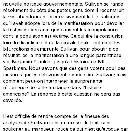
nouvelle politique gouvernementale. Sullivan se range
résolument du côté des petites gens dont il reconstruit
la vie, abandonnant progressivement le ton satirique
qu’il avait adopté lors de la manifestation pour dévoiler
la tristesse aberrante que causent les manipulations
dont la population est victime. Ce qui tire la conclusion
loin du didactisme et de la morale facile tient dans les
bifurcations qu’emprunte Sullivan pour aboutir à ce
résultat, de la manifestation à une longue parenthèse
sur Benjamin Franklin, jusqu’à l’histoire de Bill
Sparkman. Nous savons que des gens votent pour des
mesures qui les défavorisent, semble dire Sullivan; mais
comment peut-on interpréter la surprenante
récurrence de cette tendance dans l’histoire
américaine? La réponse à cette question ne sera pas
dévoilée.
Il est difficile de rendre compte de la finesse des
analyses de Sullivan sans en grossir le trait, sans
souligner au marqueur rouge ce qui n’est qu’évoqué par