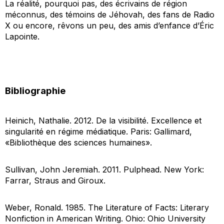
La réalité, pourquoi pas, des écrivains de région
méconnus, des témoins de Jéhovah, des fans de Radio
X ou encore, rêvons un peu, des amis d’enfance d’Éric
Lapointe.
Bibliographie
Heinich, Nathalie. 2012.
De la visibilité. Excellence et
singularité en régime médiatique
. Paris: Gallimard,
«Bibliothèque des sciences humaines».
Sullivan, John Jeremiah. 2011.
Pulphead
. New York:
Farrar, Straus and Giroux.
Weber, Ronald. 1985.
The Literature of Facts: Literary
Nonfiction in American Writing
. Ohio: Ohio University