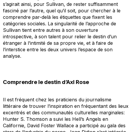
s’agirait ainsi, pour Sullivan, de rester suffisamment
fasciné par l’autre, quel qu’il soit, pour chercher à le
comprendre par-delà les étiquettes que fixent les
catégories sociales. La singularité de l’approche de
Sullivan tient entre autres à son ouverture
introspective, à son talent pour relier le destin d’un
étranger à l’intimité de sa propre vie, et à faire de
l’interstice entre les deux univers l’espace de son
analyse.
Comprendre le destin d’Axl Rose
Il est fréquent chez les praticiens du journalisme
littéraire de trouver l’inspiration en fréquentant des lieux
excentrés et des communautés culturelles marginales:
Hunter S. Thomson a suivi les Hell’s Angels en
Californie, David Foster Wallace a participé au gala des