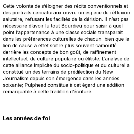
Cette volonté de s’éloigner des récits conventionnels et
des portraits caricaturaux ouvre un espace de réflexion
salutaire, refusant les facilités de la dérision. Il n’est pas
nécessaire d’avoir lu tout Bourdieu pour saisir à quel
point l’appartenance à une classe sociale transparait
dans les préférences culturelles de chacun, bien que le
lien de cause à effet soit le plus souvent camouflé
derrière les concepts de bon goût, de raffinement
intellectuel, de culture populaire ou élitiste. L’analyse de
cette alliance implicite du socio-politique et du culturel a
constitué un des terrains de prédilection du New
Journalism depuis son émergence dans les années
soixante;
Pulphead
constitue à cet égard une addition
remarquable à cette tradition d’écriture.
Les années de foi