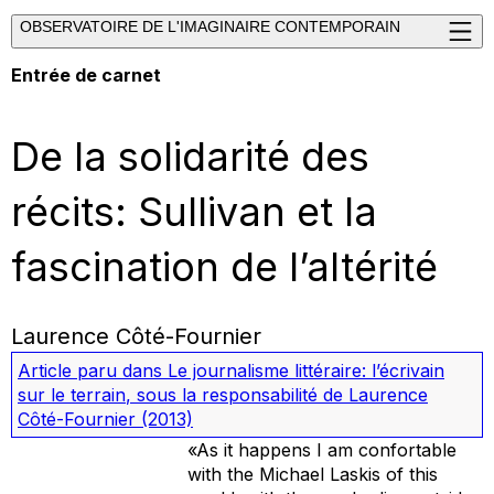
OBSERVATOIRE DE L'IMAGINAIRE CONTEMPORAIN
Entrée de carnet
De la solidarité des
récits: Sullivan et la
fascination de l’altérité
Laurence Côté-Fournier
Article paru dans
Le journalisme littéraire: l’écrivain
sur le terrain
, sous la responsabilité de Laurence
Côté-Fournier
(2013)
«As it happens I am confortable
with the Michael Laskis of this