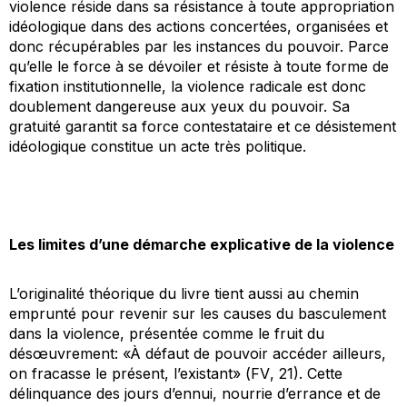
violence réside dans sa résistance à toute appropriation
idéologique dans des actions concertées, organisées et
donc récupérables par les instances du pouvoir. Parce
qu’elle le force à se dévoiler et résiste à toute forme de
fixation institutionnelle, la violence radicale est donc
doublement dangereuse aux yeux du pouvoir. Sa
gratuité garantit sa force contestataire et ce désistement
idéologique constitue un acte très politique.
Les limites d’une démarche explicative de la violence
L’originalité théorique du livre tient aussi au chemin
emprunté pour revenir sur les causes du basculement
dans la violence, présentée comme le fruit du
désœuvrement: «À défaut de pouvoir accéder ailleurs,
on fracasse le présent, l’existant» (
FV
, 21). Cette
délinquance des jours d’ennui, nourrie d’errance et de