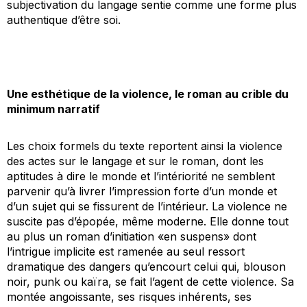
subjectivation du langage sentie comme une forme plus
authentique d’être soi.
Une esthétique de la violence, le roman au crible du
minimum narratif
Les choix formels du texte reportent ainsi la violence
des actes sur le langage et sur le roman, dont les
aptitudes à dire le monde et l’intériorité ne semblent
parvenir qu’à livrer l’impression forte d’un monde et
d’un sujet qui se fissurent de l’intérieur. La violence ne
suscite pas d’épopée, même moderne. Elle donne tout
au plus un roman d’initiation «en suspens» dont
l’intrigue implicite est ramenée au seul ressort
dramatique des dangers qu’encourt celui qui, blouson
noir, punk ou
kaïra
, se fait l’agent de cette violence. Sa
montée angoissante, ses risques inhérents, ses