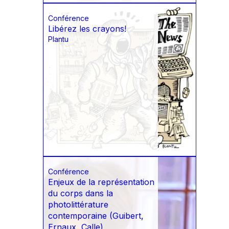
Conférence
Libérez les crayons!
Plantu
Conférence
Enjeux de la représentation
du corps dans la
photolittérature
contemporaine (Guibert,
Ernaux, Calle)