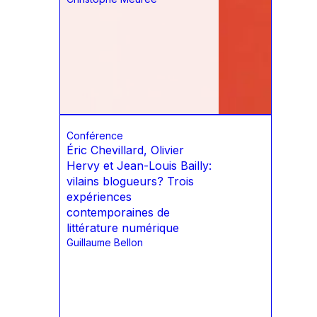
Conférence
Éric Chevillard, Olivier
Hervy et Jean-Louis Bailly:
vilains blogueurs? Trois
expériences
contemporaines de
littérature numérique
Guillaume Bellon