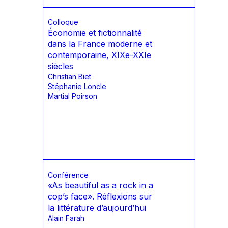
Colloque
Économie et fictionnalité
dans la France moderne et
contemporaine, XIXe-XXIe
siècles
Christian Biet
Stéphanie Loncle
Martial Poirson
Conférence
«As beautiful as a rock in a
cop’s face». Réflexions sur
la littérature d’aujourd’hui
Alain Farah