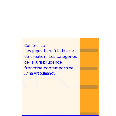
Conférence
Les juges face à la liberté
de création. Les catégories
de la jurisprudence
française contemporaine
Anna Arzoumanov