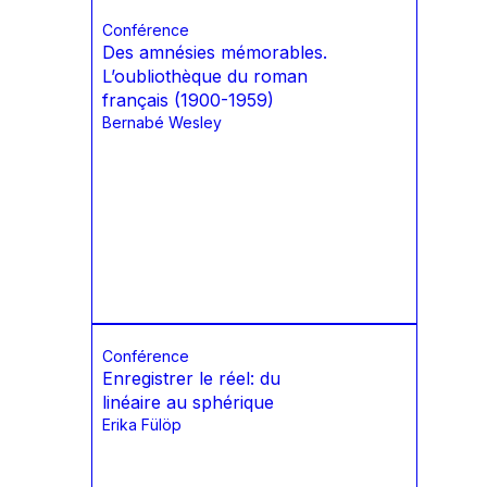
Conférence
Des amnésies mémorables.
L’oubliothèque du roman
français (1900-1959)
Bernabé Wesley
Conférence
Enregistrer le réel: du
linéaire au sphérique
Erika Fülöp