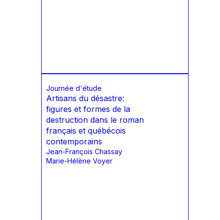
Journée d'étude
Artisans du désastre:
figures et formes de la
destruction dans le roman
français et québécois
contemporains
Jean-François Chassay
Marie-Hélène Voyer