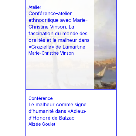
Atelier
Conférence-atelier
ethnocritique avec Marie-
Christine Vinson. La
fascination du monde des
oralités et le malheur dans
«Graziella» de Lamartine
Marie-Christine Vinson
Conférence
Le malheur comme signe
d’humanité dans «Adieu»
d’Honoré de Balzac
Alizée Goulet