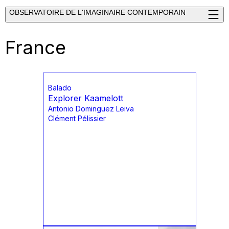
OBSERVATOIRE DE L'IMAGINAIRE CONTEMPORAIN
France
Balado
Explorer Kaamelott
Antonio Dominguez Leiva
Clément Pélissier