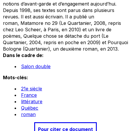
notions d’avant-garde et d’engagement aujourd’hui.
Depuis 1998, ses textes sont parus dans plusieurs
revues. Il est aussi écrivain. Il a publié un
roman,
Matamore no 29
(Le Quartanier, 2008, repris
chez Leo Scheer, à Paris, en 2010) et un livre de
poèmes,
Quelque chose se détache du port
(Le
Quartanier, 2004, repris en poche en 2009) et
Pourquoi
Bologne
(Quartanier), un deuxième roman, en 2013.
Dans le cadre de:
Salon double
Mots-clés:
21e siècle
France
littérature
Québec
roman
Pour citer ce document