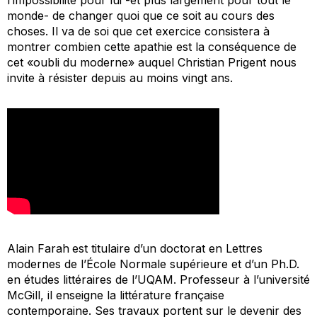
monde- de changer quoi que ce soit au cours des
choses. Il va de soi que cet exercice consistera à
montrer combien cette apathie est la conséquence de
cet «oubli du moderne» auquel Christian Prigent nous
invite à résister depuis au moins vingt ans.
Alain Farah
est titulaire d’un doctorat en Lettres
modernes de l’École Normale supérieure et d’un Ph.D.
en études littéraires de l’UQAM. Professeur à l’université
McGill, il enseigne la littérature française
contemporaine. Ses travaux portent sur le devenir des