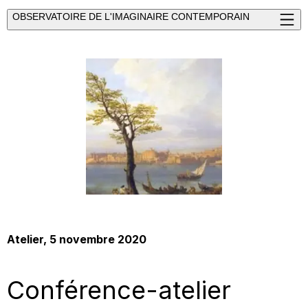
OBSERVATOIRE DE L'IMAGINAIRE CONTEMPORAIN
Atelier
, 5 novembre 2020
Conférence-atelier