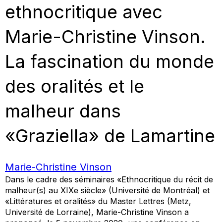
ethnocritique avec
Marie-Christine Vinson.
La fascination du monde
des oralités et le
malheur dans
«Graziella» de Lamartine
Marie-Christine Vinson
Dans le cadre des séminaires «Ethnocritique du récit de
malheur(s) au XIXe siècle» (Université de Montréal) et
«Littératures et oralités» du Master Lettres (Metz,
Université de Lorraine), Marie-Christine Vinson a