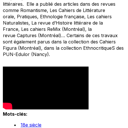
littéraires. Elle a publié des articles dans des revues
comme
Romantisme
,
Les Cahiers de Littérature
orale
,
Pratiques
,
Ethnologie française
,
Les cahiers
Naturalistes
,
La revue d’Histoire littéraire de la
France
,
Les cahiers ReMix
(Montréal), la
revue
Captures
(Montréal)… Certains de ces travaux
sont également parus dans la collection des Cahiers
Figura (Montréal), dans la collection EthnocritiqueS des
PUN-Edulor (Nancy).
Mots-clés:
18e siècle