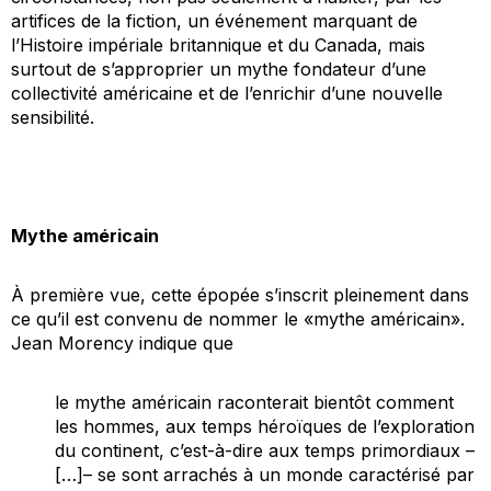
artifices de la fiction, un événement marquant de
l’Histoire impériale britannique et du Canada, mais
surtout de s’approprier un mythe fondateur d’une
collectivité américaine et de l’enrichir d’une nouvelle
sensibilité.
Mythe américain
À première vue, cette épopée s’inscrit pleinement dans
ce qu’il est convenu de nommer le «mythe américain».
Jean Morency indique que
le mythe américain raconterait bientôt comment
les hommes, aux temps héroïques de l’exploration
du continent, c’est-à-dire aux temps primordiaux –
[…]– se sont arrachés à un monde caractérisé par