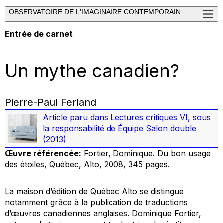
OBSERVATOIRE DE L'IMAGINAIRE CONTEMPORAIN
Entrée de carnet
Un mythe canadien?
Pierre-Paul Ferland
Article paru dans
Lectures critiques VI
, sous
la responsabilité de Équipe Salon double
(2013)
Œuvre référencée:
Fortier, Dominique.
Du bon usage
des étoiles
, Québec, Alto, 2008, 345 pages.
La maison d’édition de Québec Alto se distingue
notamment grâce à la publication de traductions
d’œuvres canadiennes anglaises. Dominique Fortier,